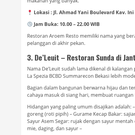
makanan yang banyak.
Lokasi : Jl. Ahmad Yani Boulevard Kav. I
Jam Buka: 10.00 – 22.00 WIB
Restoran Aroem Resto memiliki nama yang bera
pelanggan di akhir pekan.
3. De’Leuit – Restoran Sunda di Jan
Nama De’Leuit sudah lama dikenal di kalangan 
La Spezia BCBD Summarecon Bekasi lebih modern
Bagian dalam bangunan berwarna hijau dan te
cahaya masuk di siang hari, membuat ruangan 
Hidangan yang paling umum disajikan adalah: –
goreng (roti pipih) – Gurame Kecap Bakar: saj
Sayur Asem Segar: rujak dengan sayur mentah 
mie, daging, dan sayur –