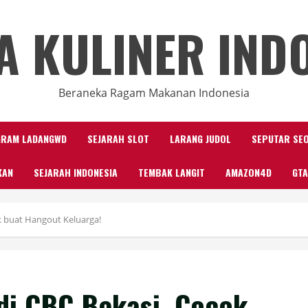
A KULINER IND
Beraneka Ragam Makanan Indonesia
GRAM LADANGWD
SEJARAH SLOT
LARANG JUDOL
SEPUTAR SE
KAN
SEJARAH INDONESIA
TEMBAK LANGIT
AMAZON4D
GTA
 buat Hangout Keluarga!
di CBC Bekasi, Cocok