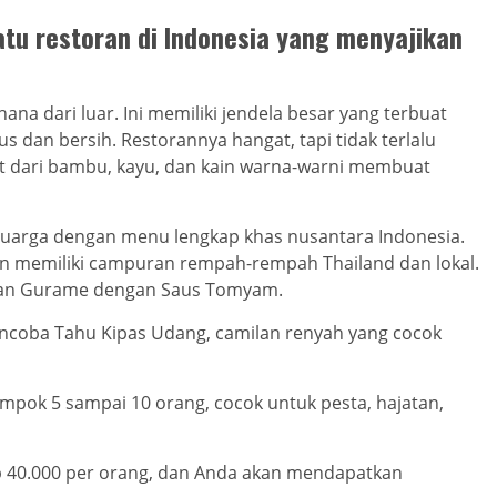
tu restoran di Indonesia yang menyajikan
na dari luar. Ini memiliki jendela besar yang terbuat
dan bersih. Restorannya hangat, tapi tidak terlalu
t dari bambu, kayu, dan kain warna-warni membuat
eluarga dengan menu lengkap khas nusantara Indonesia.
an memiliki campuran rempah-rempah Thailand dan lokal.
dan Gurame dengan Saus Tomyam.
encoba Tahu Kipas Udang, camilan renyah yang cocok
ok 5 sampai 10 orang, cocok untuk pesta, hajatan,
40.000 per orang, dan Anda akan mendapatkan