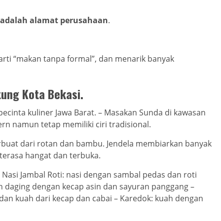
ni adalah alamat perusahaan
.
rti “makan tanpa formal”, dan menarik banyak
tung Kota Bekasi.
pecinta kuliner Jawa Barat. – Masakan Sunda di kawasan
 namun tetap memiliki ciri tradisional.
rbuat dari rotan dan bambu. Jendela membiarkan banyak
terasa hangat dan terbuka.
 Nasi Jambal Roti: nasi dengan sambal pedas dan roti
ian daging dengan kecap asin dan sayuran panggang –
dan kuah dari kecap dan cabai – Karedok: kuah dengan