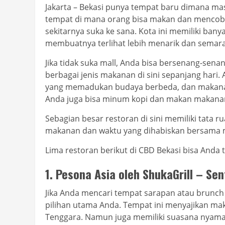
Jakarta – Bekasi punya tempat baru dimana masy
tempat di mana orang bisa makan dan mencoba 
sekitarnya suka ke sana. Kota ini memiliki ba
membuatnya terlihat lebih menarik dan semara
Jika tidak suka mall, Anda bisa bersenang-sen
berbagai jenis makanan di sini sepanjang har
yang memadukan budaya berbeda, dan makanan
Anda juga bisa minum kopi dan makan makana
Sebagian besar restoran di sini memiliki tat
makanan dan waktu yang dihabiskan bersama 
Lima restoran berikut di CBD Bekasi bisa Anda
1. Pesona Asia oleh ShukaGrill – S
Jika Anda mencari tempat sarapan atau brunch 
pilihan utama Anda. Tempat ini menyajikan makan
Tenggara. Namun juga memiliki suasana nyama