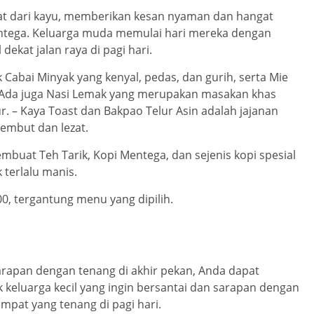
at dari kayu, memberikan kesan nyaman dan hangat
ntega. Keluarga muda memulai hari mereka dengan
kat jalan raya di pagi hari.
Cabai Minyak yang kenyal, pedas, dan gurih, serta Mie
. Ada juga Nasi Lemak yang merupakan masakan khas
r. – Kaya Toast dan Bakpao Telur Asin adalah jajanan
lembut dan lezat.
buat Teh Tarik, Kopi Mentega, dan sejenis kopi spesial
 terlalu manis.
0, tergantung menu yang dipilih.
 sarapan dengan tenang di akhir pekan, Anda dapat
k keluarga kecil yang ingin bersantai dan sarapan dengan
empat yang tenang di pagi hari.