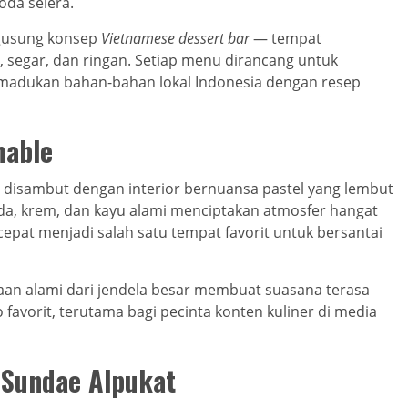
da selera.
gusung konsep
Vietnamese dessert bar
— tempat
, segar, dan ringan. Setiap menu dirancang untuk
madukan bahan-bahan lokal Indonesia dengan resep
mable
 disambut dengan interior bernuansa pastel yang lembut
, krem, dan kayu alami menciptakan atmosfer hangat
cepat menjadi salah satu tempat favorit untuk bersantai
yaan alami dari jendela besar membuat suasana terasa
 favorit, terutama bagi pecinta konten kuliner di media
 Sundae Alpukat