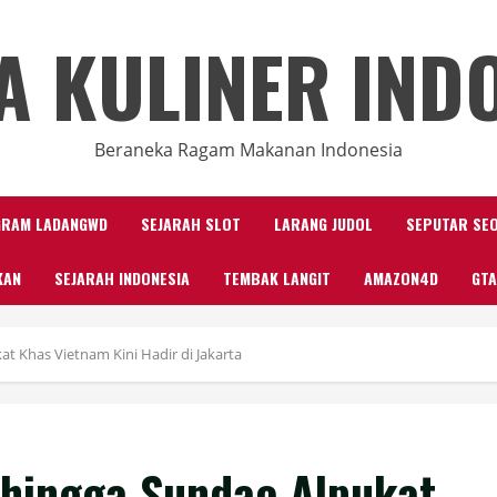
A KULINER IND
Beraneka Ragam Makanan Indonesia
GRAM LADANGWD
SEJARAH SLOT
LARANG JUDOL
SEPUTAR SE
KAN
SEJARAH INDONESIA
TEMBAK LANGIT
AMAZON4D
GTA
t Khas Vietnam Kini Hadir di Jakarta
 hingga Sundae Alpukat