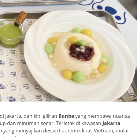
 Jakarta, dan kini giliran
Banbe
yang membawa nuansa
up dan minuman segar. Terletak di kawasan
Jakarta
 yang menyajikan dessert autentik khas Vietnam, mulai