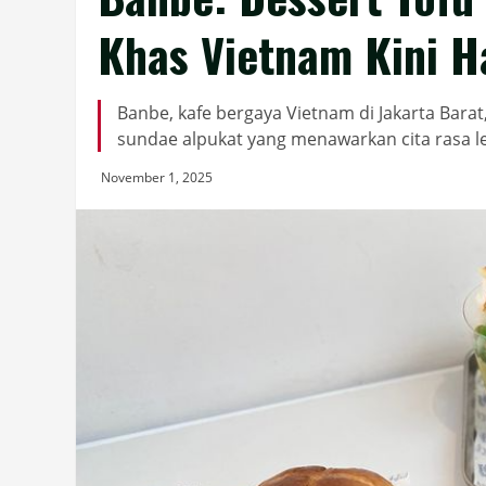
Khas Vietnam Kini Ha
Banbe, kafe bergaya Vietnam di Jakarta Barat
sundae alpukat yang menawarkan cita rasa le
November 1, 2025