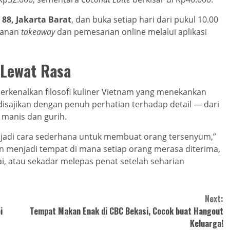
 88, Jakarta Barat
, dan buka setiap hari dari pukul 10.00
ayanan
takeaway
dan pemesanan online melalui aplikasi
 Lewat Rasa
erkenalkan filosofi kuliner Vietnam yang menekankan
isajikan dengan penuh perhatian terhadap detail — dari
 manis dan gurih.
jadi cara sederhana untuk membuat orang tersenyum,”
n menjadi tempat di mana setiap orang merasa diterima,
i, atau sekadar melepas penat setelah seharian
Next:
i
Tempat Makan Enak di CBC Bekasi, Cocok buat Hangout
Keluarga!