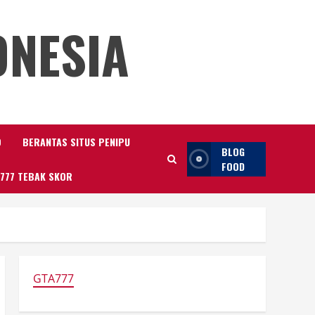
ONESIA
O
BERANTAS SITUS PENIPU
BLOG
FOOD
777 TEBAK SKOR
GTA777