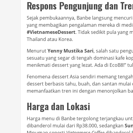
Respons Pengunjung dan Tre
Sejak pembukaannya, Banbe langsung mencuri p
yang membagikan pengalaman mereka di media
#VietnameseDessert
. Tidak sedikit pula yan
Thailand atau Korea.
Menurut
Yenny Mustika Sari
, salah satu pen
sesuatu yang segar di tengah dominasi kafe kop
menikmati dessert yang lezat. Ada di EcoB8!” tu
Fenomena dessert Asia sendiri memang tengah n
dessert berbasis tahu, buah, dan santan mulai 
memanfaatkan tren ini dengan menonjolkan ba
Harga dan Lokasi
Harga menu di Banbe tergolong terjangkau unt
dibanderol mulai dari Rp38.000, sedangkan
Sun
Minuman seperti
Vietnamese Coffee
dibanderol 