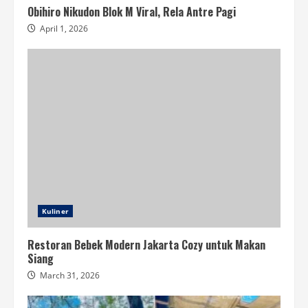
Obihiro Nikudon Blok M Viral, Rela Antre Pagi
April 1, 2026
Kuliner
Restoran Bebek Modern Jakarta Cozy untuk Makan
Siang
March 31, 2026