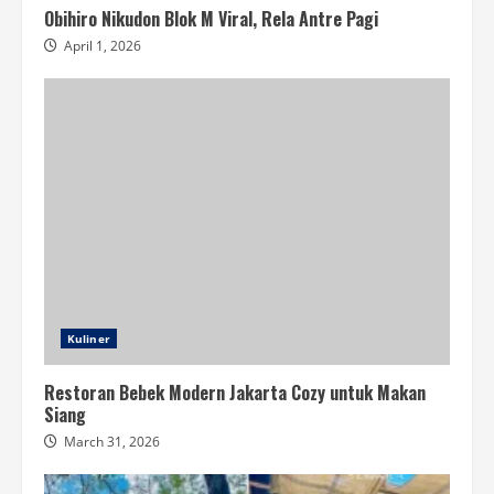
Obihiro Nikudon Blok M Viral, Rela Antre Pagi
April 1, 2026
Kuliner
Restoran Bebek Modern Jakarta Cozy untuk Makan
Siang
March 31, 2026