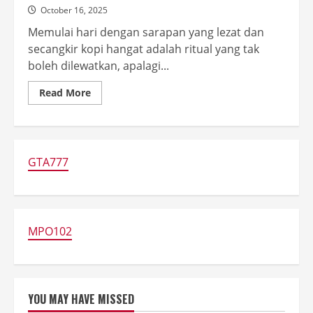
October 16, 2025
Memulai hari dengan sarapan yang lezat dan
secangkir kopi hangat adalah ritual yang tak
boleh dilewatkan, apalagi...
Read
Read More
more
about
5
Coffee
Shop
Buka
Pagi
GTA777
di
Kebayoran
Baru
untuk
Sarapan
Nikmat
MPO102
YOU MAY HAVE MISSED