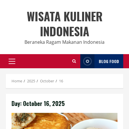
Skip
to
WISATA KULINER
content
INDONESIA
Beraneka Ragam Makanan Indonesia
BLOG FOOD
Primary
Menu
Home
2025
October
16
Day:
October 16, 2025