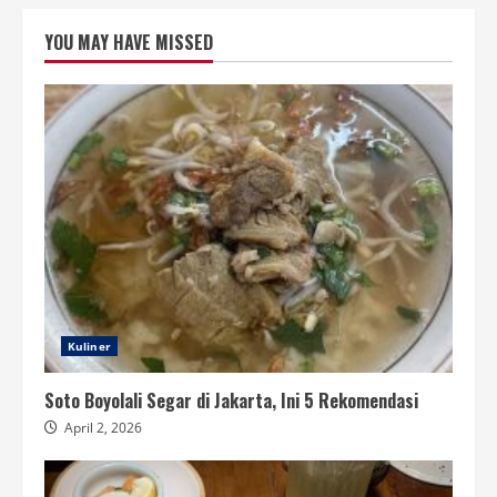
YOU MAY HAVE MISSED
Kuliner
Soto Boyolali Segar di Jakarta, Ini 5 Rekomendasi
April 2, 2026