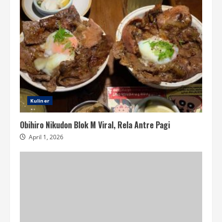
Kuliner
Obihiro Nikudon Blok M Viral, Rela Antre Pagi
April 1, 2026