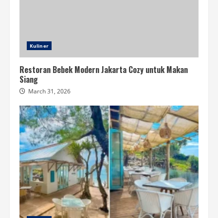
Kuliner
Restoran Bebek Modern Jakarta Cozy untuk Makan
Siang
March 31, 2026