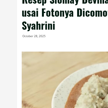
usai Fotonya Dicomot
Syahrini
October 28, 2025