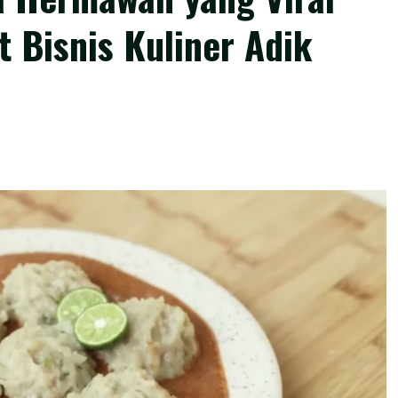
 Bisnis Kuliner Adik