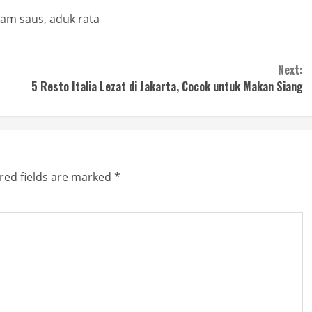
lam saus, aduk rata
Next:
5 Resto Italia Lezat di Jakarta, Cocok untuk Makan Siang
red fields are marked
*