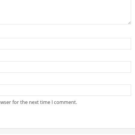
owser for the next time I comment.