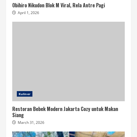
Obihiro Nikudon Blok M Viral, Rela Antre Pagi
April 1, 2026
Kuliner
Restoran Bebek Modern Jakarta Cozy untuk Makan
Siang
March 31, 2026