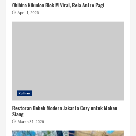
Obihiro Nikudon Blok M Viral, Rela Antre Pagi
April 1, 2026
Kuliner
Restoran Bebek Modern Jakarta Cozy untuk Makan
Siang
March 31, 2026