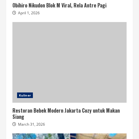
Obihiro Nikudon Blok M Viral, Rela Antre Pagi
April 1, 2026
Kuliner
Restoran Bebek Modern Jakarta Cozy untuk Makan
Siang
March 31, 2026