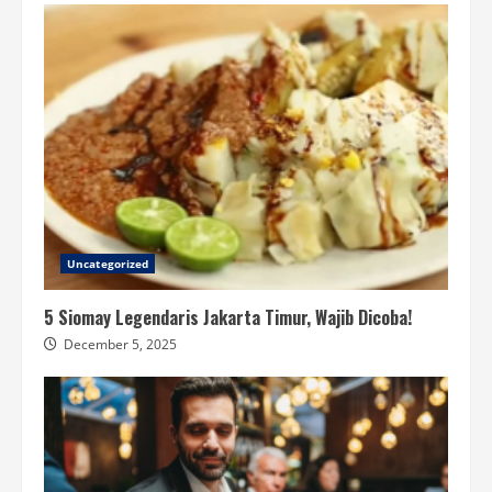
Uncategorized
5 Siomay Legendaris Jakarta Timur, Wajib Dicoba!
December 5, 2025