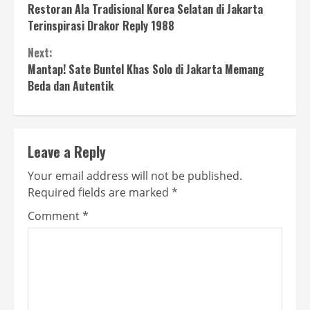
Restoran Ala Tradisional Korea Selatan di Jakarta
Reading
Terinspirasi Drakor Reply 1988
Next:
Mantap! Sate Buntel Khas Solo di Jakarta Memang
Beda dan Autentik
Leave a Reply
Your email address will not be published.
Required fields are marked
*
Comment
*