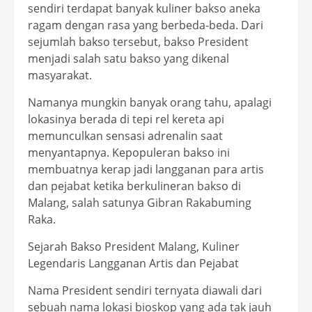
sendiri terdapat banyak kuliner bakso aneka
ragam dengan rasa yang berbeda-beda. Dari
sejumlah bakso tersebut, bakso President
menjadi salah satu bakso yang dikenal
masyarakat.
Namanya mungkin banyak orang tahu, apalagi
lokasinya berada di tepi rel kereta api
memunculkan sensasi adrenalin saat
menyantapnya. Kepopuleran bakso ini
membuatnya kerap jadi langganan para artis
dan pejabat ketika berkulineran bakso di
Malang, salah satunya Gibran Rakabuming
Raka.
Sejarah Bakso President Malang, Kuliner
Legendaris Langganan Artis dan Pejabat
Nama President sendiri ternyata diawali dari
sebuah nama lokasi bioskop yang ada tak jauh