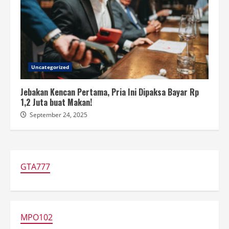
Uncategorized
Jebakan Kencan Pertama, Pria Ini Dipaksa Bayar Rp
1,2 Juta buat Makan!
September 24, 2025
GTA777
MPO102