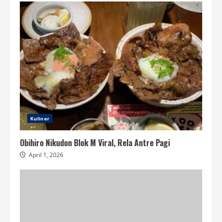
Kuliner
Obihiro Nikudon Blok M Viral, Rela Antre Pagi
April 1, 2026