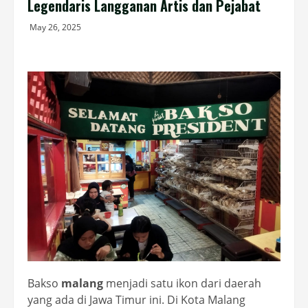
Legendaris Langganan Artis dan Pejabat
May 26, 2025
Bakso
malang
menjadi satu ikon dari daerah
yang ada di Jawa Timur ini. Di Kota Malang