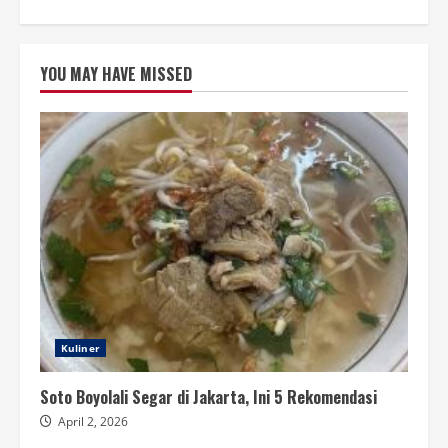
YOU MAY HAVE MISSED
Kuliner
Soto Boyolali Segar di Jakarta, Ini 5 Rekomendasi
April 2, 2026