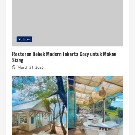
Kuliner
Restoran Bebek Modern Jakarta Cozy untuk Makan
Siang
March 31, 2026