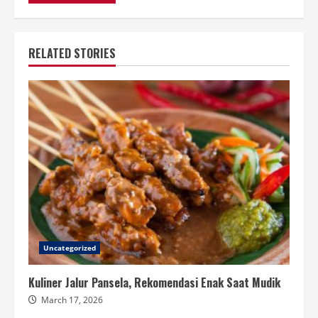
RELATED STORIES
Uncategorized
Kuliner Jalur Pansela, Rekomendasi Enak Saat Mudik
March 17, 2026