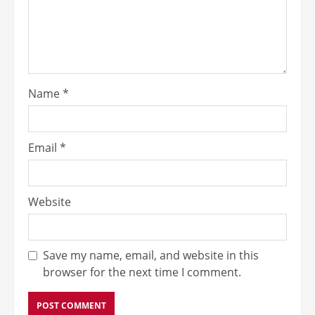
Name
*
Email
*
Website
Save my name, email, and website in this
browser for the next time I comment.