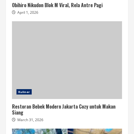
Obihiro Nikudon Blok M Viral, Rela Antre Pagi
April 1, 2026
Kuliner
Restoran Bebek Modern Jakarta Cozy untuk Makan
Siang
March 31, 2026