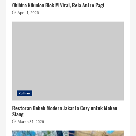
Obihiro Nikudon Blok M Viral, Rela Antre Pagi
April 1, 2026
Kuliner
Restoran Bebek Modern Jakarta Cozy untuk Makan
Siang
March 31, 2026