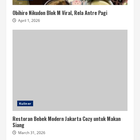
Obihiro Nikudon Blok M Viral, Rela Antre Pagi
April 1, 2026
Kuliner
Restoran Bebek Modern Jakarta Cozy untuk Makan
Siang
March 31, 2026