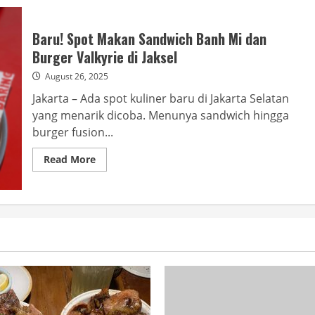
Baru! Spot Makan Sandwich Banh Mi dan
Burger Valkyrie di Jaksel
August 26, 2025
Jakarta – Ada spot kuliner baru di Jakarta Selatan
yang menarik dicoba. Menunya sandwich hingga
burger fusion...
Read
Read More
more
about
Baru!
Spot
Makan
Sandwich
Banh
Mi
dan
Burger
Valkyrie
di
Jaksel