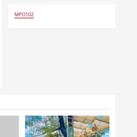
MPO102