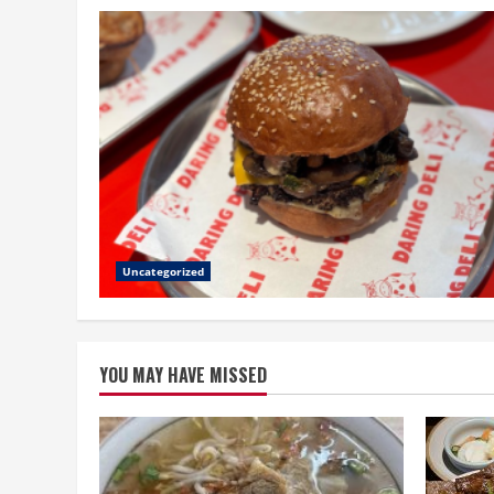
Uncategorized
YOU MAY HAVE MISSED