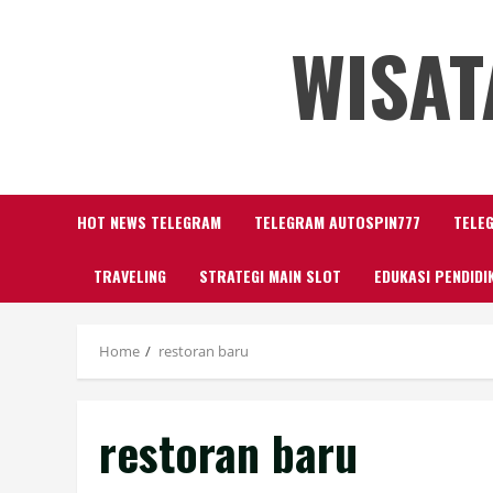
Skip
WISAT
to
content
HOT NEWS TELEGRAM
TELEGRAM AUTOSPIN777
TELE
TRAVELING
STRATEGI MAIN SLOT
EDUKASI PENDIDI
Home
restoran baru
restoran baru