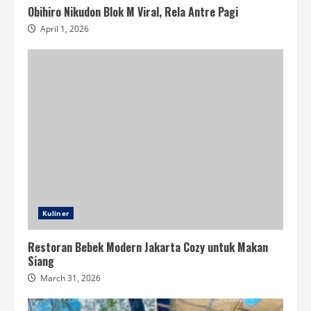
Obihiro Nikudon Blok M Viral, Rela Antre Pagi
April 1, 2026
Kuliner
Restoran Bebek Modern Jakarta Cozy untuk Makan
Siang
March 31, 2026