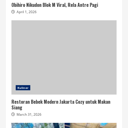
Obihiro Nikudon Blok M Viral, Rela Antre Pagi
April 1, 2026
Kuliner
Restoran Bebek Modern Jakarta Cozy untuk Makan
Siang
March 31, 2026