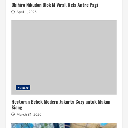
Obihiro Nikudon Blok M Viral, Rela Antre Pagi
April 1, 2026
Kuliner
Restoran Bebek Modern Jakarta Cozy untuk Makan
Siang
March 31, 2026