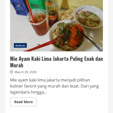
Kuliner
Mie Ayam Kaki Lima Jakarta Paling Enak dan
Murah
March 29, 2026
Mie ayam kaki lima Jakarta menjadi pilihan
kuliner favorit yang murah dan lezat. Dari yang
legendaris hingga...
Read
Read More
more
about
Mie