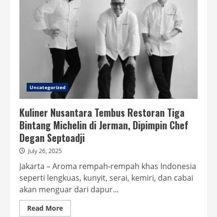
Uncategorized
Kuliner Nusantara Tembus Restoran Tiga
Bintang Michelin di Jerman, Dipimpin Chef
Degan Septoadji
July 26, 2025
Jakarta – Aroma rempah-rempah khas Indonesia
seperti lengkuas, kunyit, serai, kemiri, dan cabai
akan menguar dari dapur...
Read
Read More
more