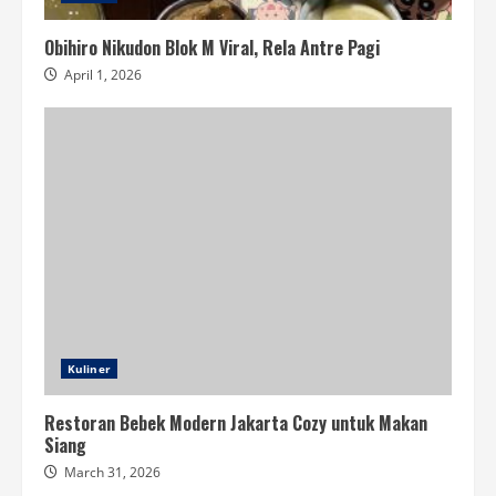
Obihiro Nikudon Blok M Viral, Rela Antre Pagi
April 1, 2026
Kuliner
Restoran Bebek Modern Jakarta Cozy untuk Makan
Siang
March 31, 2026