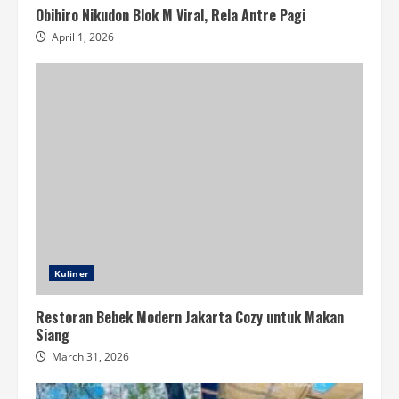
Obihiro Nikudon Blok M Viral, Rela Antre Pagi
April 1, 2026
Kuliner
Restoran Bebek Modern Jakarta Cozy untuk Makan
Siang
March 31, 2026