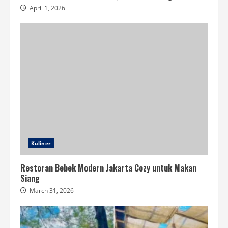
April 1, 2026
Kuliner
Restoran Bebek Modern Jakarta Cozy untuk Makan
Siang
March 31, 2026