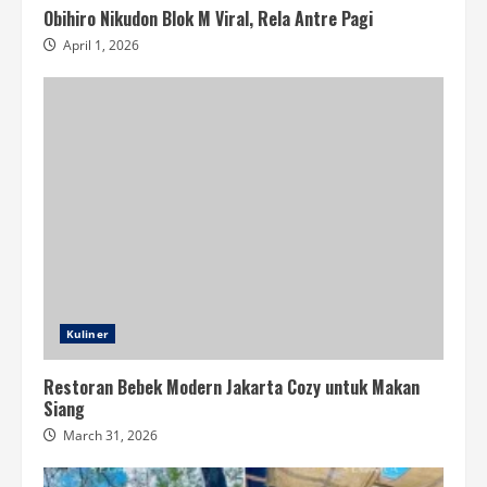
Obihiro Nikudon Blok M Viral, Rela Antre Pagi
April 1, 2026
Kuliner
Restoran Bebek Modern Jakarta Cozy untuk Makan
Siang
March 31, 2026