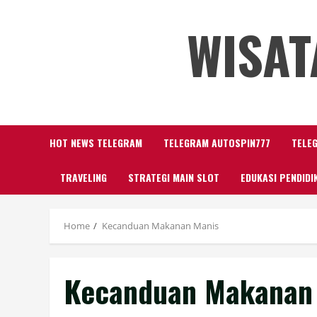
Skip
WISAT
to
content
HOT NEWS TELEGRAM
TELEGRAM AUTOSPIN777
TELE
TRAVELING
STRATEGI MAIN SLOT
EDUKASI PENDIDI
Home
Kecanduan Makanan Manis
Kecanduan Makanan