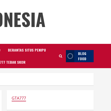
ONESIA
O
BERANTAS SITUS PENIPU
BLOG
FOOD
777 TEBAK SKOR
GTA777