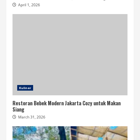
April 1, 2026
Kuliner
Restoran Bebek Modern Jakarta Cozy untuk Makan
Siang
March 31, 2026