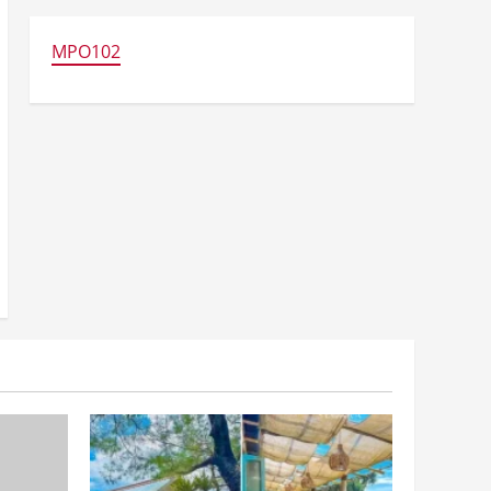
MPO102