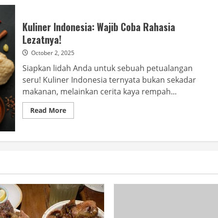
Kuliner Indonesia: Wajib Coba Rahasia
Lezatnya!
October 2, 2025
Siapkan lidah Anda untuk sebuah petualangan
seru! Kuliner Indonesia ternyata bukan sekadar
makanan, melainkan cerita kaya rempah...
Read
Read More
more
about
Kuliner
Indonesia:
Wajib
Coba
Rahasia
Lezatnya!