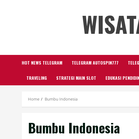
Skip
WISAT
to
content
HOT NEWS TELEGRAM
TELEGRAM AUTOSPIN777
TELE
TRAVELING
STRATEGI MAIN SLOT
EDUKASI PENDIDI
Home
Bumbu Indonesia
Bumbu Indonesia