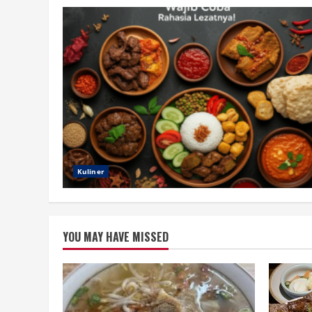
Kuliner
YOU MAY HAVE MISSED