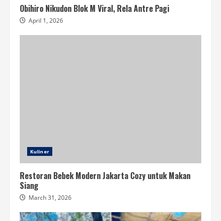
Obihiro Nikudon Blok M Viral, Rela Antre Pagi
April 1, 2026
Kuliner
Restoran Bebek Modern Jakarta Cozy untuk Makan
Siang
March 31, 2026