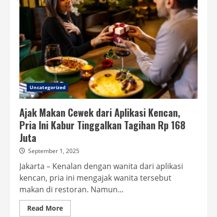
Uncategorized
Ajak Makan Cewek dari Aplikasi Kencan,
Pria Ini Kabur Tinggalkan Tagihan Rp 168
Juta
September 1, 2025
Jakarta – Kenalan dengan wanita dari aplikasi
kencan, pria ini mengajak wanita tersebut
makan di restoran. Namun...
Read
Read More
more