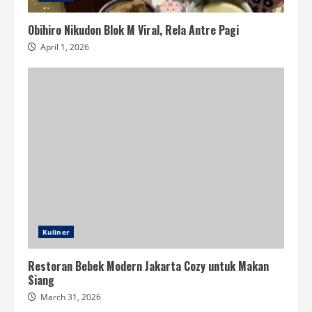
Obihiro Nikudon Blok M Viral, Rela Antre Pagi
April 1, 2026
Kuliner
Restoran Bebek Modern Jakarta Cozy untuk Makan
Siang
March 31, 2026