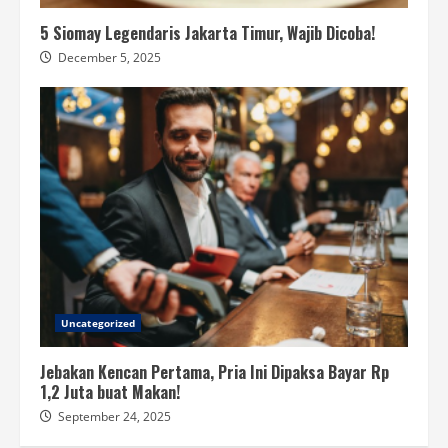
5 Siomay Legendaris Jakarta Timur, Wajib Dicoba!
December 5, 2025
Uncategorized
Jebakan Kencan Pertama, Pria Ini Dipaksa Bayar Rp
1,2 Juta buat Makan!
September 24, 2025