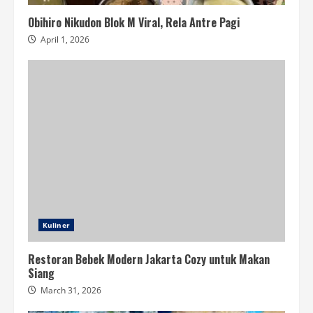
Obihiro Nikudon Blok M Viral, Rela Antre Pagi
April 1, 2026
Kuliner
Restoran Bebek Modern Jakarta Cozy untuk Makan
Siang
March 31, 2026