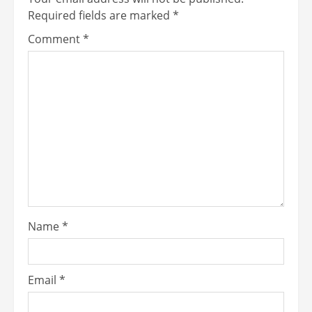
Required fields are marked
*
Comment
*
Name
*
Email
*