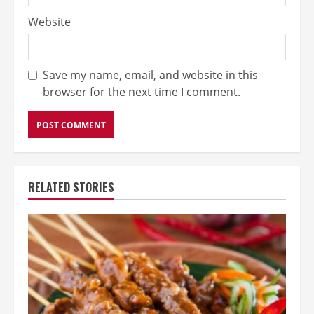
Website
Save my name, email, and website in this
browser for the next time I comment.
RELATED STORIES