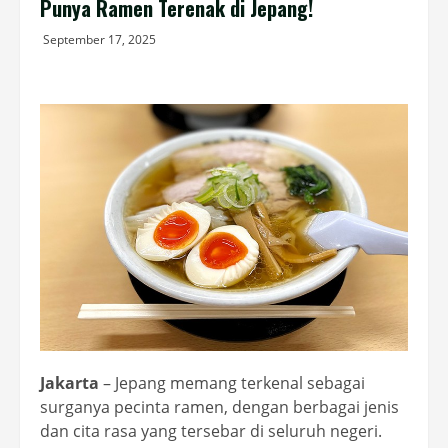
Punya Ramen Terenak di Jepang!
September 17, 2025
Jakarta
– Jepang memang terkenal sebagai
surganya pecinta ramen, dengan berbagai jenis
dan cita rasa yang tersebar di seluruh negeri.