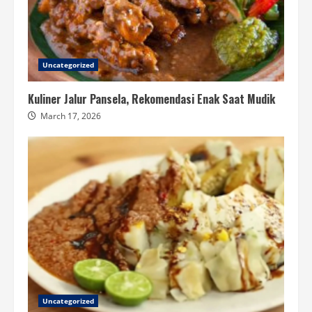
Uncategorized
Kuliner Jalur Pansela, Rekomendasi Enak Saat Mudik
March 17, 2026
Uncategorized