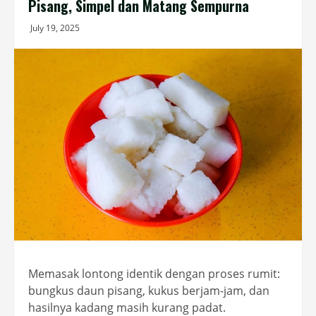
Pisang, Simpel dan Matang Sempurna
July 19, 2025
Memasak lontong identik dengan proses rumit:
bungkus daun pisang, kukus berjam-jam, dan
hasilnya kadang masih kurang padat.