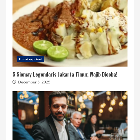
Uncategorized
5 Siomay Legendaris Jakarta Timur, Wajib Dicoba!
December 5, 2025