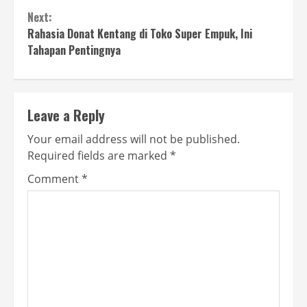
Next:
Rahasia Donat Kentang di Toko Super Empuk, Ini
Tahapan Pentingnya
Leave a Reply
Your email address will not be published.
Required fields are marked
*
Comment
*