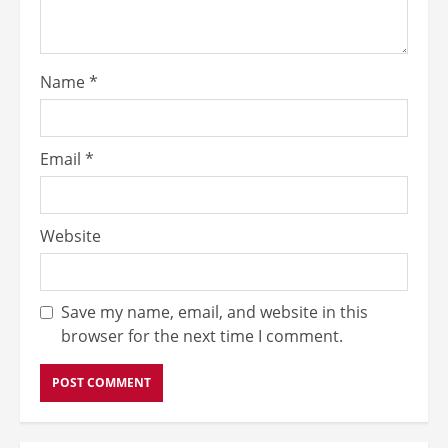
Name
*
Email
*
Website
Save my name, email, and website in this
browser for the next time I comment.