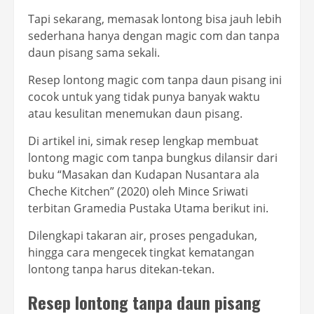
Tapi sekarang, memasak lontong bisa jauh lebih
sederhana hanya dengan magic com dan tanpa
daun pisang sama sekali.
Resep lontong magic com tanpa daun pisang ini
cocok untuk yang tidak punya banyak waktu
atau kesulitan menemukan daun pisang.
Di artikel ini, simak resep lengkap membuat
lontong magic com tanpa bungkus dilansir dari
buku “Masakan dan Kudapan Nusantara ala
Cheche Kitchen” (2020) oleh Mince Sriwati
terbitan Gramedia Pustaka Utama berikut ini.
Dilengkapi takaran air, proses pengadukan,
hingga cara mengecek tingkat kematangan
lontong tanpa harus ditekan-tekan.
Resep lontong tanpa daun pisang