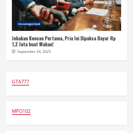
Uncategorized
Jebakan Kencan Pertama, Pria Ini Dipaksa Bayar Rp
1,2 Juta buat Makan!
September 24, 2025
GTA777
MPO102