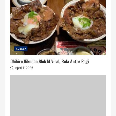
Kuliner
Obihiro Nikudon Blok M Viral, Rela Antre Pagi
April 1, 2026