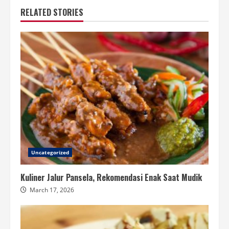
RELATED STORIES
Uncategorized
Kuliner Jalur Pansela, Rekomendasi Enak Saat Mudik
March 17, 2026