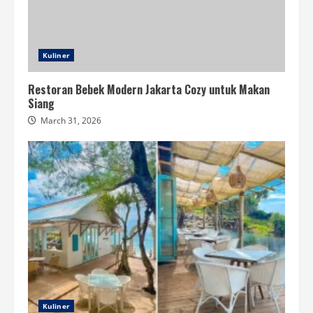
Kuliner
Restoran Bebek Modern Jakarta Cozy untuk Makan
Siang
March 31, 2026
Kuliner