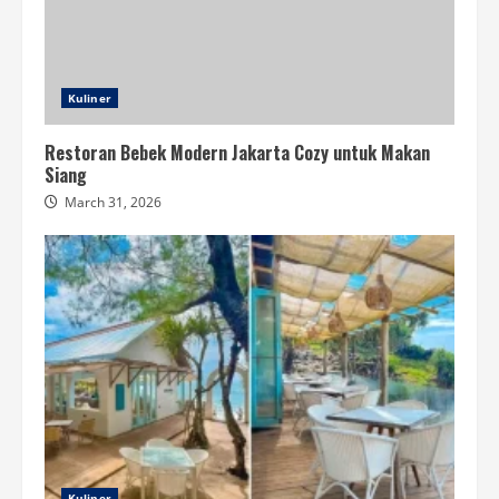
Kuliner
Restoran Bebek Modern Jakarta Cozy untuk Makan
Siang
March 31, 2026
Kuliner