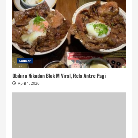
Kuliner
Obihiro Nikudon Blok M Viral, Rela Antre Pagi
April 1, 2026