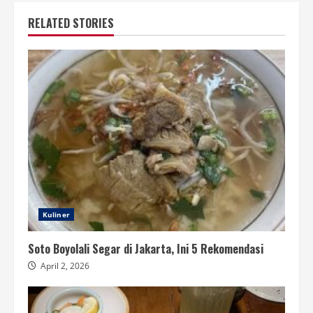
RELATED STORIES
Kuliner
Soto Boyolali Segar di Jakarta, Ini 5 Rekomendasi
April 2, 2026