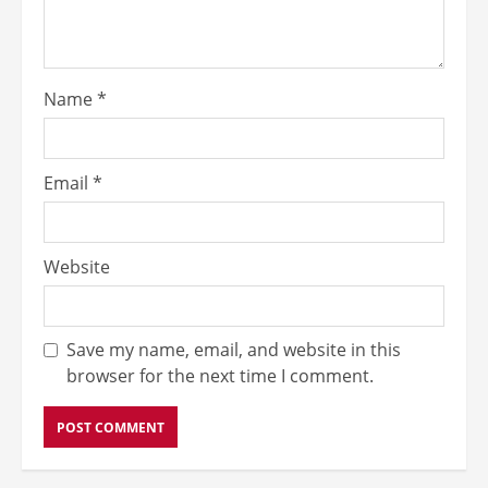
Name
*
Email
*
Website
Save my name, email, and website in this
browser for the next time I comment.