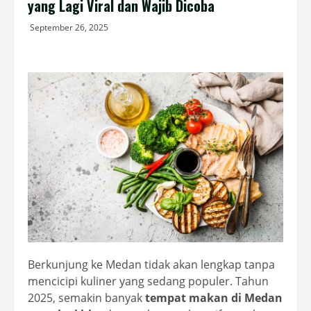
yang Lagi Viral dan Wajib Dicoba
September 26, 2025
Berkunjung ke Medan tidak akan lengkap tanpa
mencicipi kuliner yang sedang populer. Tahun
2025, semakin banyak
tempat makan di Medan