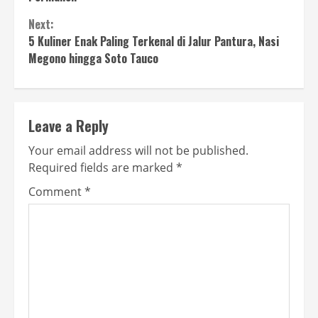
Next:
5 Kuliner Enak Paling Terkenal di Jalur Pantura, Nasi
Megono hingga Soto Tauco
Leave a Reply
Your email address will not be published.
Required fields are marked
*
Comment
*