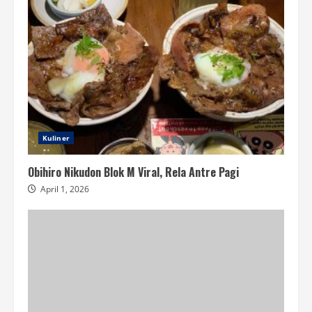
Kuliner
Obihiro Nikudon Blok M Viral, Rela Antre Pagi
April 1, 2026