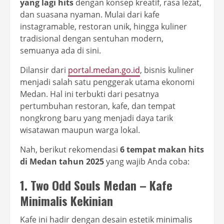
yang lagi hits
dengan konsep kreatif, rasa lezat,
dan suasana nyaman. Mulai dari kafe
instagramable, restoran unik, hingga kuliner
tradisional dengan sentuhan modern,
semuanya ada di sini.
Dilansir dari
portal.medan.go.id
, bisnis kuliner
menjadi salah satu penggerak utama ekonomi
Medan. Hal ini terbukti dari pesatnya
pertumbuhan restoran, kafe, dan tempat
nongkrong baru yang menjadi daya tarik
wisatawan maupun warga lokal.
Nah, berikut rekomendasi
6 tempat makan hits
di Medan tahun 2025
yang wajib Anda coba:
1. Two Odd Souls Medan – Kafe
Minimalis Kekinian
Kafe ini hadir dengan desain estetik minimalis