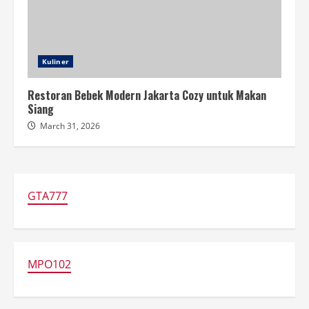
Kuliner
Restoran Bebek Modern Jakarta Cozy untuk Makan
Siang
March 31, 2026
GTA777
MPO102