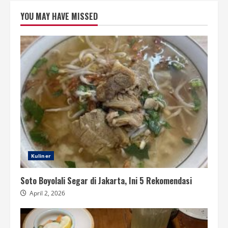
YOU MAY HAVE MISSED
Kuliner
Soto Boyolali Segar di Jakarta, Ini 5 Rekomendasi
April 2, 2026