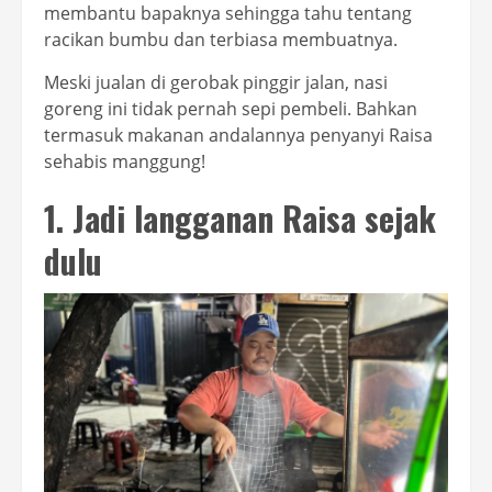
membantu bapaknya sehingga tahu tentang
racikan bumbu dan terbiasa membuatnya.
Meski jualan di gerobak pinggir jalan, nasi
goreng ini tidak pernah sepi pembeli. Bahkan
termasuk makanan andalannya penyanyi Raisa
sehabis manggung!
1. Jadi langganan Raisa sejak
dulu