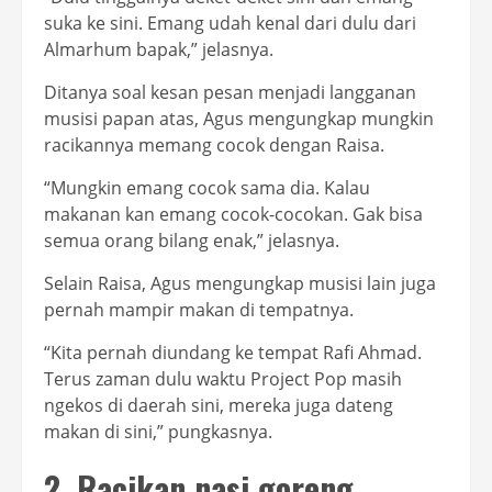
suka ke sini. Emang udah kenal dari dulu dari
Almarhum bapak,” jelasnya.
Ditanya soal kesan pesan menjadi langganan
musisi papan atas, Agus mengungkap mungkin
racikannya memang cocok dengan Raisa.
“Mungkin emang cocok sama dia. Kalau
makanan kan emang cocok-cocokan. Gak bisa
semua orang bilang enak,” jelasnya.
Selain Raisa, Agus mengungkap musisi lain juga
pernah mampir makan di tempatnya.
“Kita pernah diundang ke tempat Rafi Ahmad.
Terus zaman dulu waktu Project Pop masih
ngekos di daerah sini, mereka juga dateng
makan di sini,” pungkasnya.
2. Racikan nasi goreng