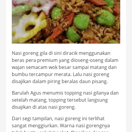
Nasi goreng gila di sini diracik menggunakan
beras pera premium yang dioseng-oseng dalam
wajan semacam wok besar sampai matang dan
bumbu tercampur merata. Lalu nasi goreng
disajikan dalam piring beralas daun pisang.
Barulah Agus menumis topping nasi gilanya dan
setelah matang, topping tersebut langsung
disajikan di atas nasi goreng.
Dari segi tampilan, nasi goreng ini terlihat
sangat menggiurkan. Warna nasi gorengnya