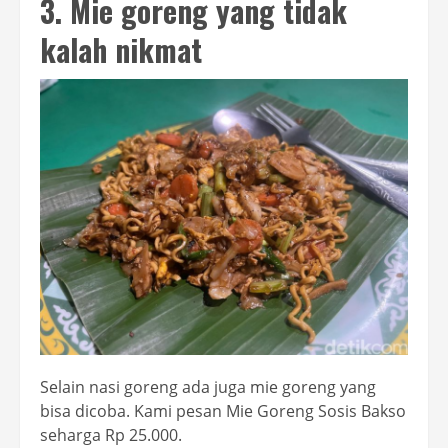
3. Mie goreng yang tidak
kalah nikmat
Selain nasi goreng ada juga mie goreng yang
bisa dicoba. Kami pesan Mie Goreng Sosis Bakso
seharga Rp 25.000.