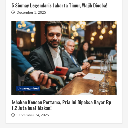
5 Siomay Legendaris Jakarta Timur, Wajib Dicoba!
December 5, 2025
Uncategorized
Jebakan Kencan Pertama, Pria Ini Dipaksa Bayar Rp
1,2 Juta buat Makan!
September 24, 2025