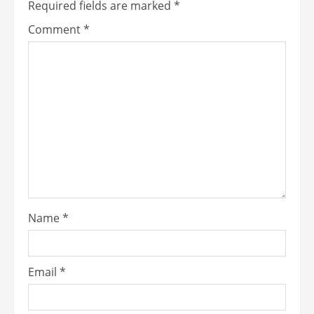
Required fields are marked
*
Comment
*
Name
*
Email
*