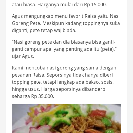
atau biasa. Harganya mulai dari Rp 15.000.
Agus mengungkap menu favorit Raisa yaitu Nasi
Goreng Pete. Meskipun kadang toppingnya suka
diganti, pete tetap wajib ada.
“Nasi goreng pete dan dia biasanya bisa ganti-
ganti campur apa, yang penting ada itu (pete),”
ujar Agus.
Kami mencoba nasi goreng yang sama dengan
pesanan Raisa. Seporsinya tidak hanya diberi
topping pete, tetapi lengkap ada bakso, sosis,
hingga usus. Harga seporsinya dibanderol
seharga Rp 35.000.