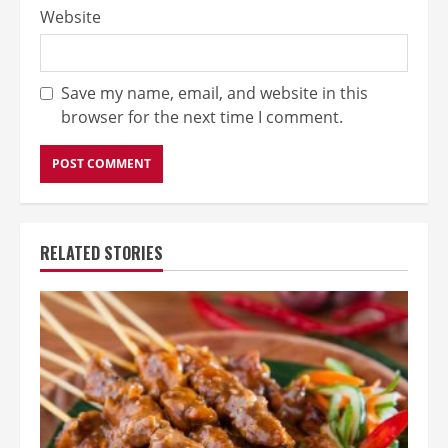
Website
Save my name, email, and website in this
browser for the next time I comment.
RELATED STORIES