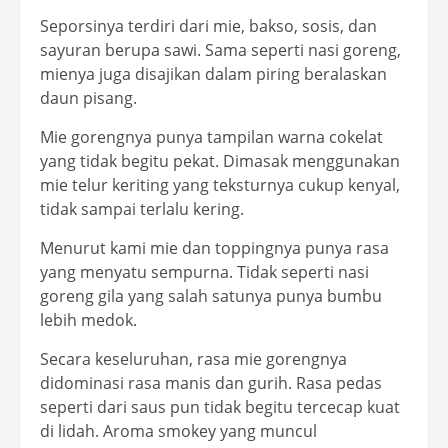
Seporsinya terdiri dari mie, bakso, sosis, dan
sayuran berupa sawi. Sama seperti nasi goreng,
mienya juga disajikan dalam piring beralaskan
daun pisang.
Mie gorengnya punya tampilan warna cokelat
yang tidak begitu pekat. Dimasak menggunakan
mie telur keriting yang teksturnya cukup kenyal,
tidak sampai terlalu kering.
Menurut kami mie dan toppingnya punya rasa
yang menyatu sempurna. Tidak seperti nasi
goreng gila yang salah satunya punya bumbu
lebih medok.
Secara keseluruhan, rasa mie gorengnya
didominasi rasa manis dan gurih. Rasa pedas
seperti dari saus pun tidak begitu tercecap kuat
di lidah. Aroma smokey yang muncul