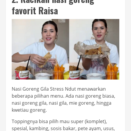
favorit Raisa
Nasi Goreng Gila Stress Ndut menawarkan
beberapa pilihan menu. Ada nasi goreng biasa,
nasi goreng gila, nasi gila, mie goreng, hingga
kwetiau goreng.
Toppingnya bisa pilih mau super (komplet),
spesial, kambing, sosis bakar, pete ayam, usus,