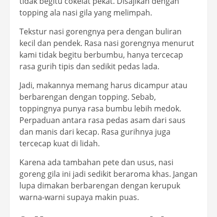
tidak begitu cokelat pekat. Disajikan dengan
topping ala nasi gila yang melimpah.
Tekstur nasi gorengnya pera dengan buliran
kecil dan pendek. Rasa nasi gorengnya menurut
kami tidak begitu berbumbu, hanya tercecap
rasa gurih tipis dan sedikit pedas lada.
Jadi, makannya memang harus dicampur atau
berbarengan dengan topping. Sebab,
toppingnya punya rasa bumbu lebih medok.
Perpaduan antara rasa pedas asam dari saus
dan manis dari kecap. Rasa gurihnya juga
tercecap kuat di lidah.
Karena ada tambahan pete dan usus, nasi
goreng gila ini jadi sedikit beraroma khas. Jangan
lupa dimakan berbarengan dengan kerupuk
warna-warni supaya makin puas.