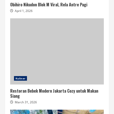
Obihiro Nikudon Blok M Viral, Rela Antre Pagi
April 1, 2026
Kuliner
Restoran Bebek Modern Jakarta Cozy untuk Makan
Siang
March 31, 2026