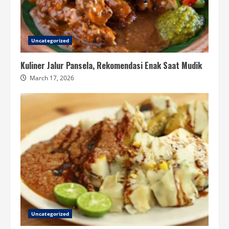
Uncategorized
Kuliner Jalur Pansela, Rekomendasi Enak Saat Mudik
March 17, 2026
Uncategorized