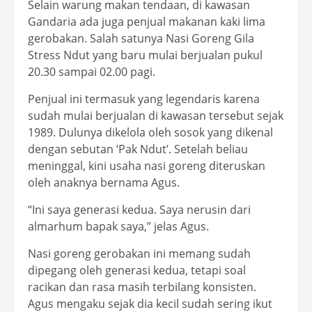
Selain warung makan tendaan, di kawasan
Gandaria ada juga penjual makanan kaki lima
gerobakan. Salah satunya Nasi Goreng Gila
Stress Ndut yang baru mulai berjualan pukul
20.30 sampai 02.00 pagi.
Penjual ini termasuk yang legendaris karena
sudah mulai berjualan di kawasan tersebut sejak
1989. Dulunya dikelola oleh sosok yang dikenal
dengan sebutan ‘Pak Ndut’. Setelah beliau
meninggal, kini usaha nasi goreng diteruskan
oleh anaknya bernama Agus.
“Ini saya generasi kedua. Saya nerusin dari
almarhum bapak saya,” jelas Agus.
Nasi goreng gerobakan ini memang sudah
dipegang oleh generasi kedua, tetapi soal
racikan dan rasa masih terbilang konsisten.
Agus mengaku sejak dia kecil sudah sering ikut