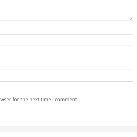
owser for the next time I comment.