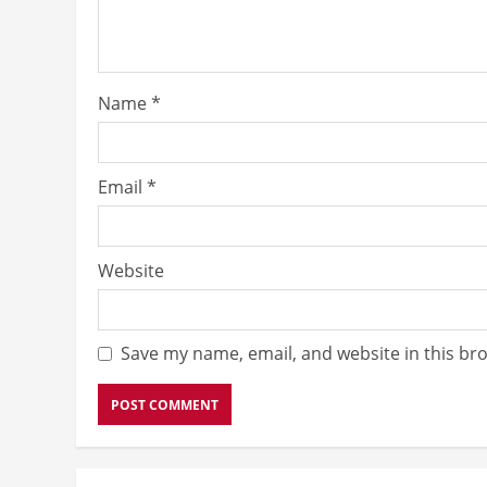
Name
*
Email
*
Website
Save my name, email, and website in this br