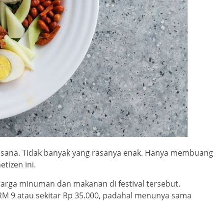
i sana. Tidak banyak yang rasanya enak. Hanya membuang
tizen ini.
arga minuman dan makanan di festival tersebut.
M 9 atau sekitar Rp 35.000, padahal menunya sama