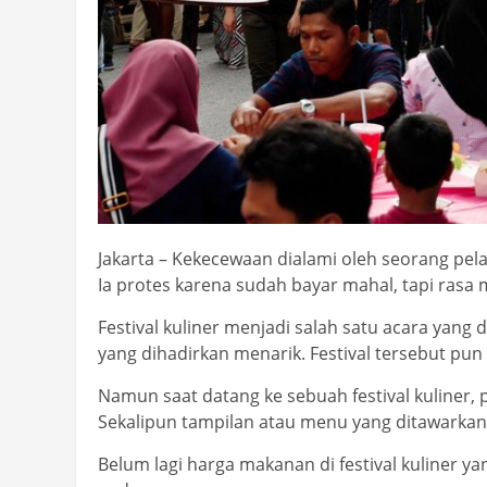
Jakarta – Kekecewaan dialami oleh seorang pelan
Ia protes karena sudah bayar mahal, tapi rasa
Festival kuliner menjadi salah satu acara yang
yang dihadirkan menarik. Festival tersebut pu
Namun saat datang ke sebuah festival kuliner, p
Sekalipun tampilan atau menu yang ditawarkan 
Belum lagi harga makanan di festival kuliner 