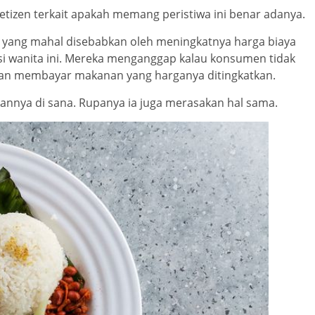
etizen terkait apakah memang peristiwa ini benar adanya.
yang mahal disebabkan oleh meningkatnya harga biaya
si wanita ini. Mereka menganggap kalau konsumen tidak
n membayar makanan yang harganya ditingkatkan.
nya di sana. Rupanya ia juga merasakan hal sama.