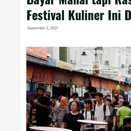
Festival Kuliner Ini 
September 2, 2025