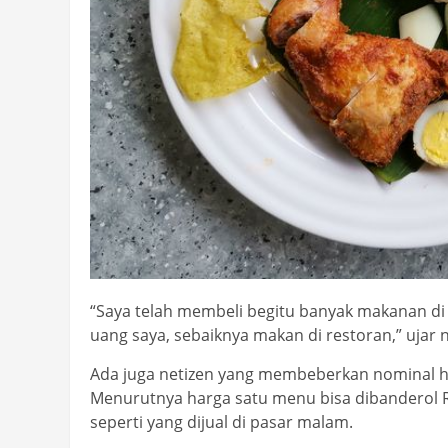
“Saya telah membeli begitu banyak makanan d
uang saya, sebaiknya makan di restoran,” ujar ne
Ada juga netizen yang membeberkan nominal h
Menurutnya harga satu menu bisa dibanderol R
seperti yang dijual di pasar malam.