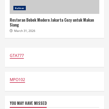
Kuliner
Restoran Bebek Modern Jakarta Cozy untuk Makan
Siang
March 31, 2026
GTA777
MPO102
YOU MAY HAVE MISSED