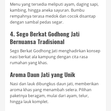
Menu yang tersedia meliputi ayam, daging sapi,
kambing, hingga aneka sayuran. Bumbu
rempahnya terasa medok dan cocok disantap
dengan sambal pedas segar.
4. Sego Berkat Godhong Jati
Bernuansa Tradisional
Sego Berkat Godhong Jati menghadirkan konsep
nasi berkat ala kampung dengan cita rasa
rumahan yang khas.
Aroma Daun Jati yang Unik
Nasi dan lauk dibungkus daun jati, memberikan
aroma khas yang menambah selera. Pilihan
paketnya beragam, mulai dari ayam, telur,
hingga lauk komplet.