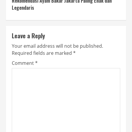
Rekomendasi Ayam Bakar Jakarta Paling Enak dan
Legendaris
Leave a Reply
Your email address will not be published.
Required fields are marked
*
Comment
*