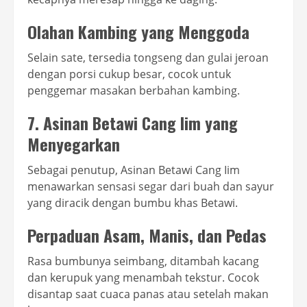
Olahan Kambing yang Menggoda
Selain sate, tersedia tongseng dan gulai jeroan
dengan porsi cukup besar, cocok untuk
penggemar masakan berbahan kambing.
7. Asinan Betawi Cang Iim yang
Menyegarkan
Sebagai penutup, Asinan Betawi Cang Iim
menawarkan sensasi segar dari buah dan sayur
yang diracik dengan bumbu khas Betawi.
Perpaduan Asam, Manis, dan Pedas
Rasa bumbunya seimbang, ditambah kacang
dan kerupuk yang menambah tekstur. Cocok
disantap saat cuaca panas atau setelah makan