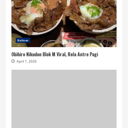
Kuliner
Obihiro Nikudon Blok M Viral, Rela Antre Pagi
April 1, 2026