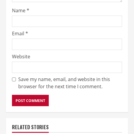
Name
*
Email
*
Website
Save my name, email, and website in this
browser for the next time I comment.
RELATED STORIES