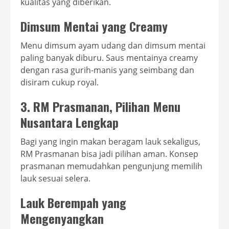
kualitas yang diberikan.
Dimsum Mentai yang Creamy
Menu dimsum ayam udang dan dimsum mentai
paling banyak diburu. Saus mentainya creamy
dengan rasa gurih-manis yang seimbang dan
disiram cukup royal.
3. RM Prasmanan, Pilihan Menu
Nusantara Lengkap
Bagi yang ingin makan beragam lauk sekaligus,
RM Prasmanan bisa jadi pilihan aman. Konsep
prasmanan memudahkan pengunjung memilih
lauk sesuai selera.
Lauk Berempah yang
Mengenyangkan