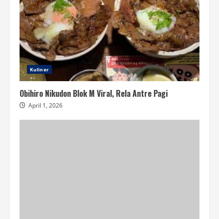
Kuliner
Obihiro Nikudon Blok M Viral, Rela Antre Pagi
April 1, 2026