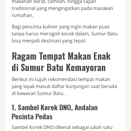
makanan berat, camilan, hingga sajian
tradisional yang mengingatkan pada masakan
rumahan.
Bagi pencinta kuliner yang ingin makan puas
tanpa harus merogoh kocek dalam, Sumur Batu
bisa menjadi destinasi yang tepat.
Ragam Tempat Makan Enak
di Sumur Batu Kemayoran
Berikut ini tujuh rekomendasi tempat makan
yang layak masuk daftar kunjungan saat berada
di kawasan Sumur Batu.
1. Sambel Korek DNO, Andalan
Pecinta Pedas
Sambel Korek DNO dikenal sebagai salah satu