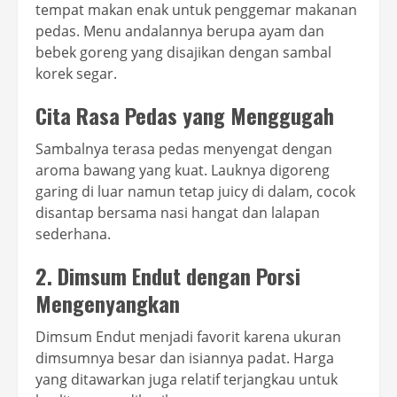
tempat makan enak untuk penggemar makanan
pedas. Menu andalannya berupa ayam dan
bebek goreng yang disajikan dengan sambal
korek segar.
Cita Rasa Pedas yang Menggugah
Sambalnya terasa pedas menyengat dengan
aroma bawang yang kuat. Lauknya digoreng
garing di luar namun tetap juicy di dalam, cocok
disantap bersama nasi hangat dan lalapan
sederhana.
2. Dimsum Endut dengan Porsi
Mengenyangkan
Dimsum Endut menjadi favorit karena ukuran
dimsumnya besar dan isiannya padat. Harga
yang ditawarkan juga relatif terjangkau untuk