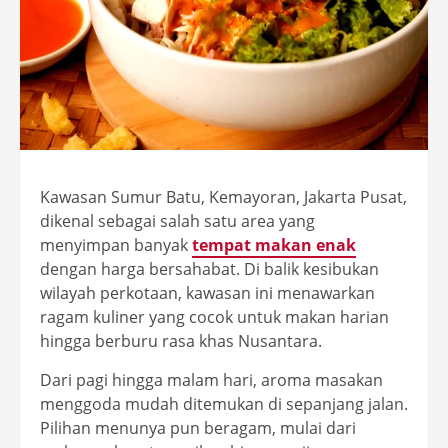
Kawasan Sumur Batu, Kemayoran, Jakarta Pusat,
dikenal sebagai salah satu area yang
menyimpan banyak
tempat makan enak
dengan harga bersahabat. Di balik kesibukan
wilayah perkotaan, kawasan ini menawarkan
ragam kuliner yang cocok untuk makan harian
hingga berburu rasa khas Nusantara.
Dari pagi hingga malam hari, aroma masakan
menggoda mudah ditemukan di sepanjang jalan.
Pilihan menunya pun beragam, mulai dari