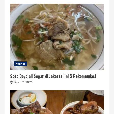
Kuliner
Soto Boyolali Segar di Jakarta, Ini 5 Rekomendasi
April 2, 2026