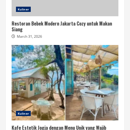
Kuliner
Restoran Bebek Modern Jakarta Cozy untuk Makan
Siang
March 31, 2026
Kuliner
Kafe Estetik Jogja dengan Menu Unik yang Wajib