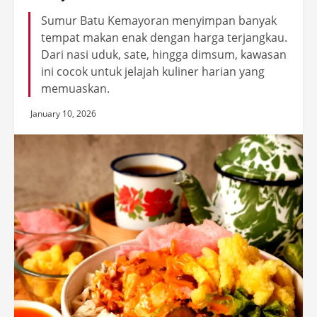
Sumur Batu Kemayoran menyimpan banyak
tempat makan enak dengan harga terjangkau.
Dari nasi uduk, sate, hingga dimsum, kawasan
ini cocok untuk jelajah kuliner harian yang
memuaskan.
January 10, 2026