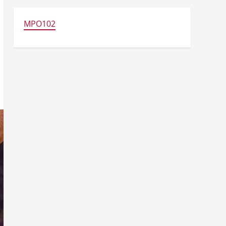
MPO102