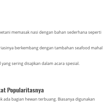
a, petani memasak nasi dengan bahan sederhana seperti
 variasinya berkembang dengan tambahan seafood mahal
l yang sering disajikan dalam acara spesial.
at Popularitasnya
ak ada bagian hewan terbuang. Biasanya digunakan