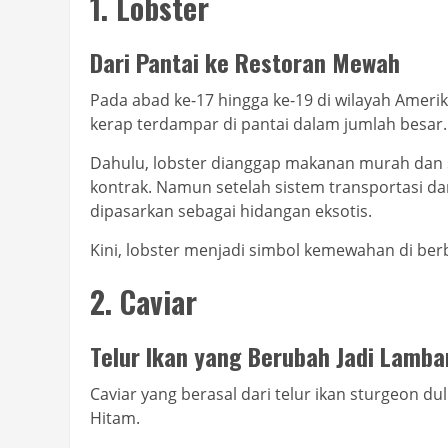
1. Lobster
Dari Pantai ke Restoran Mewah
Pada abad ke-17 hingga ke-19 di wilayah Ameri
kerap terdampar di pantai dalam jumlah besar.
Dahulu, lobster dianggap makanan murah dan s
kontrak. Namun setelah sistem transportasi da
dipasarkan sebagai hidangan eksotis.
Kini, lobster menjadi simbol kemewahan di berb
2. Caviar
Telur Ikan yang Berubah Jadi Lamba
Caviar yang berasal dari telur ikan sturgeon du
Hitam.