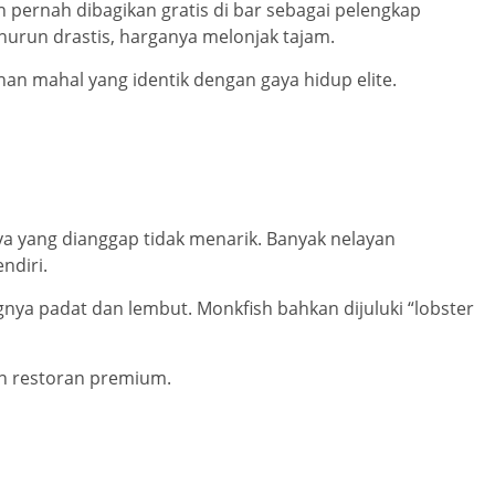
 pernah dibagikan gratis di bar sebagai pelengkap
urun drastis, harganya melonjak tajam.
anan mahal yang identik dengan gaya hidup elite.
a yang dianggap tidak menarik. Banyak nelayan
diri.
ya padat dan lembut. Monkfish bahkan dijuluki “lobster
ian restoran premium.