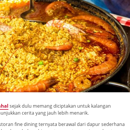
hal
sejak dulu memang diciptakan untuk kalangan
unjukkan cerita yang jauh lebih menarik.
storan fine dining ternyata berawal dari dapur sederhana