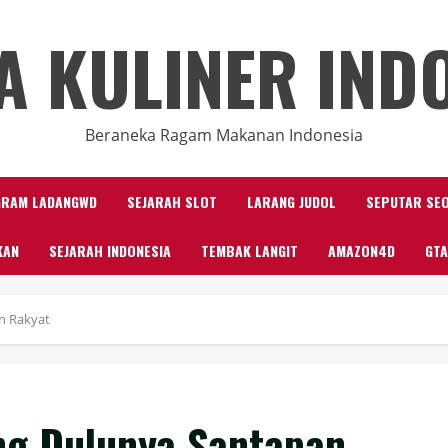
A KULINER IND
Beraneka Ragam Makanan Indonesia
GRAM LADANGWD
SEJARAH SLOT
LARANG JUDOL
SEPUTAR SE
KAN
SEJARAH INDONESIA
TEMBAK LANGIT
AMAZON4D
GTA
n Rakyat
ng Dulunya Santapan