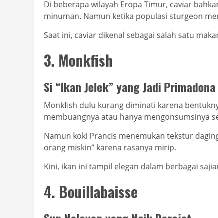
Di beberapa wilayah Eropa Timur, caviar bahkan
minuman. Namun ketika populasi sturgeon men
Saat ini, caviar dikenal sebagai salah satu mak
3. Monkfish
Si “Ikan Jelek” yang Jadi Primadona
Monkfish dulu kurang diminati karena bentukny
membuangnya atau hanya mengonsumsinya sen
Namun koki Prancis menemukan tekstur dagingn
orang miskin” karena rasanya mirip.
Kini, ikan ini tampil elegan dalam berbagai saj
4. Bouillabaisse
Sup Nelayan yang Naik Derajat