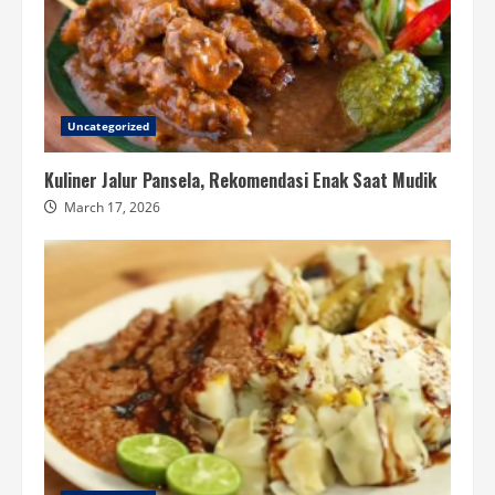
Uncategorized
Kuliner Jalur Pansela, Rekomendasi Enak Saat Mudik
March 17, 2026