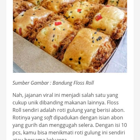
Sumber Gambar : Bandung Floss Roll
Nah, jajanan viral ini menjadi salah satu yang
cukup unik dibanding makanan lainnya. Floss
Roll sendiri adalah roti gulung yang berisi abon.
Rotinya yang
soft
dipadukan dengan isian abon
yang gurih dan menggugah selera. Dengan isi 10
pcs, kamu bisa menikmati roti gulung ini sendiri
atau bersama keluarga.