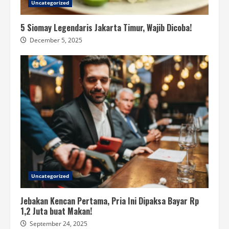
Uncategorized
5 Siomay Legendaris Jakarta Timur, Wajib Dicoba!
December 5, 2025
Uncategorized
Jebakan Kencan Pertama, Pria Ini Dipaksa Bayar Rp
1,2 Juta buat Makan!
September 24, 2025