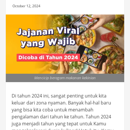
October 12, 2024
Mencicip beragam makanan kekinian
Di tahun 2024 ini, sangat penting untuk kita
keluar dari zona nyaman. Banyak hal-hal baru
yang bisa kita coba untuk menambah
pengalaman dari tahun ke tahun. Tahun 2024
juga menjadi tahun yang tepat untuk Kamu