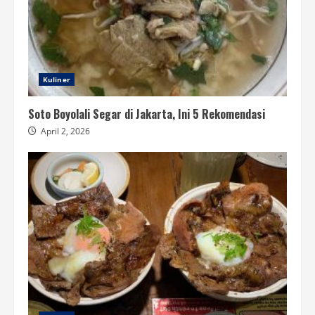
Kuliner
Soto Boyolali Segar di Jakarta, Ini 5 Rekomendasi
April 2, 2026