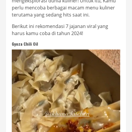
mengeksplorasi dunia kuliner! Untuk itu, Kamu
perlu mencoba berbagai macam menu kuliner
terutama yang sedang hits saat ini.
Berikut ini rekomendasi 7 jajanan viral yang
harus kamu coba di tahun 2024!
Gyoza Chili Oil