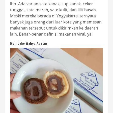
lho. Ada varian sate kanak, sup kanak, ceker
tunggal, sate merah, sate kulit, dan lilit basah.
Meski mereka berada di Yogyakarta, ternyata
banyak juga orang dari luar kota yang memesan
makanan tersebut untuk dikirimkan ke daerah
lain. Benar-benar definisi makanan viral, ya!
Roll Cake Wahyu Austin