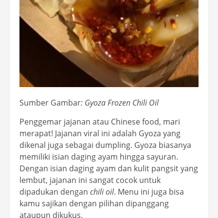
Sumber Gambar
: Gyoza Frozen Chili Oil
Penggemar jajanan atau Chinese food, mari
merapat! Jajanan viral ini adalah Gyoza yang
dikenal juga sebagai dumpling. Gyoza biasanya
memiliki isian daging ayam hingga sayuran.
Dengan isian daging ayam dan kulit pangsit yang
lembut, jajanan ini sangat cocok untuk
dipadukan dengan
chili oil
. Menu ini juga bisa
kamu sajikan dengan pilihan dipanggang
ataupun dikukus.