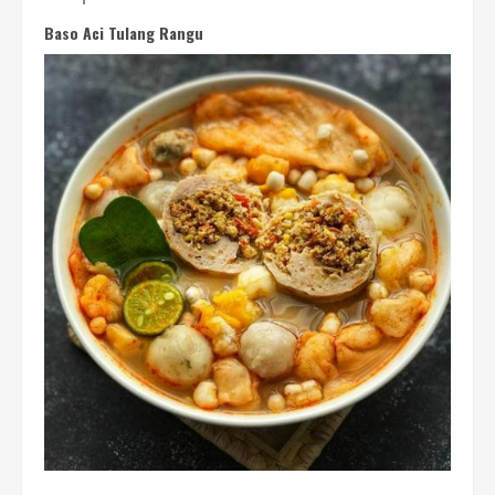
Baso Aci Tulang Rangu