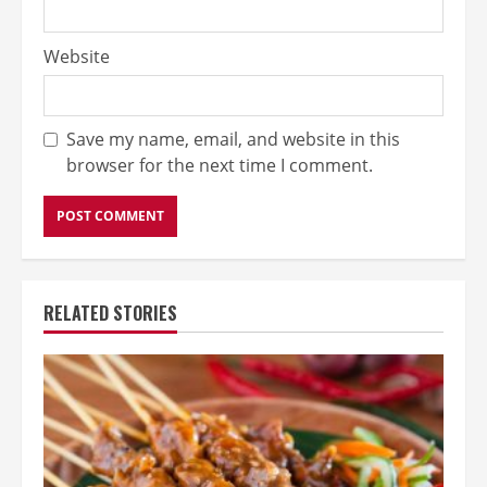
Website
Save my name, email, and website in this
browser for the next time I comment.
RELATED STORIES