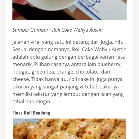
Sumber Gambar : Roll Cake Wahyu Austin
Jajanan viral yang satu ini datang dari Jogja, nih.
Sesuai dengan namanya, Roll Cake Wahyu Austin
adalah bolu gulung dengan berbagai varian rasa
menarik. Pilihan rasanya antara lain blueberry,
nougat, green tea, orange, chocolate, dan
cheese. Tidak hanya itu, roll cake ini juga punya
ukuran yang sangat panjang & tebal. Cakenya
memiliki tekstur yang lembut dengan isian yang
tebal dan dingin.
Floss Roll Bandung