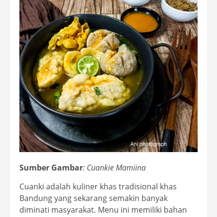
Sumber Gambar
:
Cuankie Mamiina
Cuanki adalah kuliner khas tradisional khas
Bandung yang sekarang semakin banyak
diminati masyarakat. Menu ini memiliki bahan