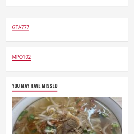
GTA777
MPO102
YOU MAY HAVE MISSED