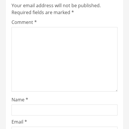
Your email address will not be published.
Required fields are marked
*
Comment
*
Name
*
Email
*