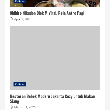
Kuliner
Obihiro Nikudon Blok M Viral, Rela Antre Pagi
April 1, 2026
Kuliner
Restoran Bebek Modern Jakarta Cozy untuk Makan
Siang
March 31, 2026