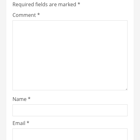
Required fields are marked
*
Comment
*
Name
*
Email
*