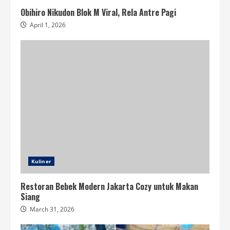
Obihiro Nikudon Blok M Viral, Rela Antre Pagi
April 1, 2026
Kuliner
Restoran Bebek Modern Jakarta Cozy untuk Makan
Siang
March 31, 2026