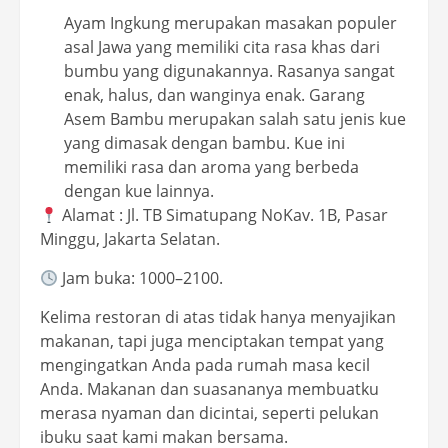
Ayam Ingkung merupakan masakan populer
asal Jawa yang memiliki cita rasa khas dari
bumbu yang digunakannya. Rasanya sangat
enak, halus, dan wanginya enak. Garang
Asem Bambu merupakan salah satu jenis kue
yang dimasak dengan bambu. Kue ini
memiliki rasa dan aroma yang berbeda
dengan kue lainnya.
Alamat : Jl. TB Simatupang NoKav. 1B, Pasar
Minggu, Jakarta Selatan.
Jam buka: 1000–2100.
Kelima restoran di atas tidak hanya menyajikan
makanan, tapi juga menciptakan tempat yang
mengingatkan Anda pada rumah masa kecil
Anda. Makanan dan suasananya membuatku
merasa nyaman dan dicintai, seperti pelukan
ibuku saat kami makan bersama.