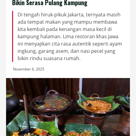
Bikin Serasa Pulang Kampung
Di tengah hiruk-pikuk Jakarta, ternyata masih
ada tempat makan yang mampu membawa
kita kembali pada kenangan masa kecil di
kampung halaman. Lima restoran khas Jawa
ini menyajikan cita rasa autentik seperti ayam
ingkung, garang asem, dan nasi pecel yang
bikin rindu suasana rumah.
November 6, 2025