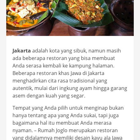
Jakarta
adalah kota yang sibuk, namun masih
ada beberapa restoran yang bisa membuat
Anda serasa kembali ke kampung halaman.
Beberapa restoran khas Jawa di Jakarta
menghadirkan cita rasa tradisional yang
autentik, mulai dari ingkung ayam hingga garang
asem dengan kuah yang segar.
Tempat yang Anda pilih untuk menginap bukan
hanya tentang apa yang Anda sukai, tapi juga
bagaimana hal itu membuat Anda merasa
nyaman. – Rumah Joglo merupakan restoran
yang didalamnya memiliki desain kayu ala Jawa