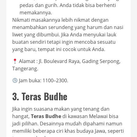
pedas dan gurih. Anda tidak bisa berhenti
memakannya.
Nikmati masakannya lebih nikmat dengan
menambahkan serundeng yang harum dan nasi
liwet yang dibumbui. Jika Anda menyukai lauk
buatan sendiri tetapi ingin mencoba sesuatu
yang baru, tempat ini cocok untuk Anda.
Alamat : Jl. Boulevard Raya, Gading Serpong,
Tangerang.
Jam buka: 1100–2300.
3. Teras Budhe
Jika ingin suasana makan yang tenang dan
hangat,
Teras Budhe
di kawasan Melawai bisa
jadi pilihan. Desainnya mudah dipahami namun
memiliki beberapa ciri khas budaya Jawa, seperti