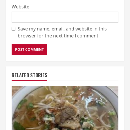
Website
Save my name, email, and website in this
browser for the next time I comment.
RELATED STORIES