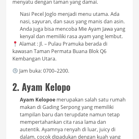
menyatu dengan taman yang damai.
Nasi Pecel Joglo menjadi menu utama. Ada
nasi, sayuran, dan saus yang manis dan asin.
Anda juga bisa mencoba Mie Ayam Jawa yang
kenyal dan memiliki rasa ayam yang lembut.
Alamat : Jl. – Pulau Pramuka berada di
kawasan Taman Permata Buana Blok Q6
Kembangan Utara.
Jam buka: 0700–2200.
2. Ayam Kelopo
Ayam Kelopoe
merupakan salah satu rumah
makan di Gading Serpong yang memiliki
tampilan baru dan terupdate namun tetap
mempertahankan cita rasa lama dan
autentik. Ayamnya renyah di luar, juicy di
dalam, cocok dipadukan dengan kuah yang