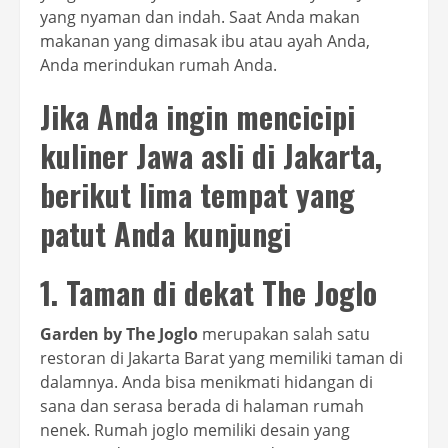
yang nyaman dan indah. Saat Anda makan
makanan yang dimasak ibu atau ayah Anda,
Anda merindukan rumah Anda.
Jika Anda ingin mencicipi
kuliner Jawa asli di Jakarta,
berikut lima tempat yang
patut Anda kunjungi
1. Taman di dekat The Joglo
Garden by The Joglo
merupakan salah satu
restoran di Jakarta Barat yang memiliki taman di
dalamnya. Anda bisa menikmati hidangan di
sana dan serasa berada di halaman rumah
nenek. Rumah joglo memiliki desain yang