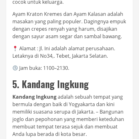
cocok untuk keluarga.
Ayam Kraton Kremes dan Ayam Kalasan adalah
masakan yang paling populer. Dagingnya empuk
dengan crepes renyah yang harum, disajikan
dengan sayur asam segar dan sambal bawang.
Alamat : Jl. Ini adalah alamat perusahaan.
Letaknya di No34,. Tebet, Jakarta Selatan.
Jam buka: 1100–2130.
5. Kandang Ingkung
Kandang Ingkung
adalah sebuah tempat yang
bermula dengan baik di Yogyakarta dan kini
memiliki suasana serupa di Jakarta. – Bangunan
joglo dan pepohonan yang memberi keteduhan
membuat tempat terasa sejuk dan membuat
Anda lupa berada di kota besar.