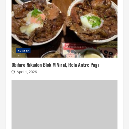
Kuliner
Obihiro Nikudon Blok M Viral, Rela Antre Pagi
April 1, 2026