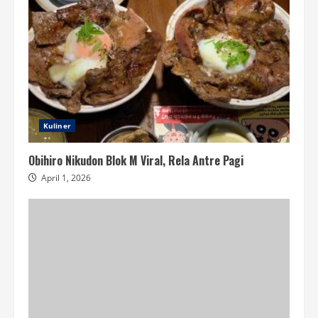
Kuliner
Obihiro Nikudon Blok M Viral, Rela Antre Pagi
April 1, 2026