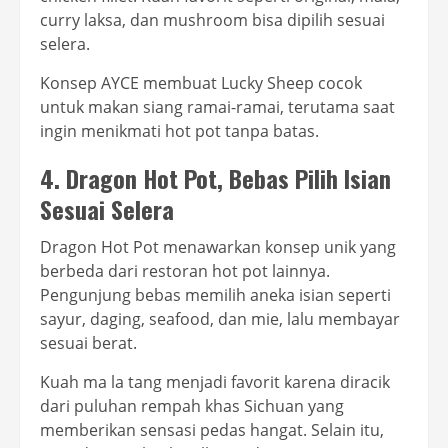
curry laksa, dan mushroom bisa dipilih sesuai
selera.
Konsep AYCE membuat Lucky Sheep cocok
untuk makan siang ramai-ramai, terutama saat
ingin menikmati hot pot tanpa batas.
4. Dragon Hot Pot, Bebas Pilih Isian
Sesuai Selera
Dragon Hot Pot menawarkan konsep unik yang
berbeda dari restoran hot pot lainnya.
Pengunjung bebas memilih aneka isian seperti
sayur, daging, seafood, dan mie, lalu membayar
sesuai berat.
Kuah ma la tang menjadi favorit karena diracik
dari puluhan rempah khas Sichuan yang
memberikan sensasi pedas hangat. Selain itu,