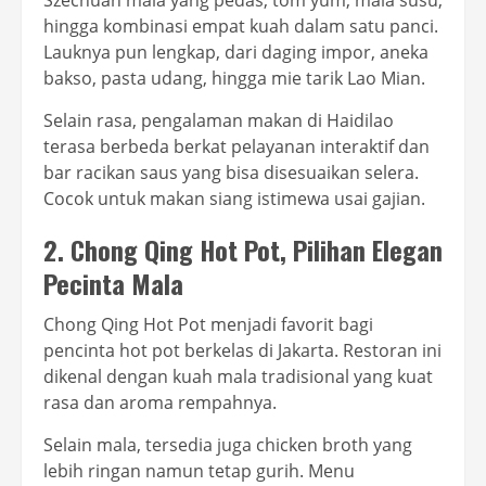
hingga kombinasi empat kuah dalam satu panci.
Lauknya pun lengkap, dari daging impor, aneka
bakso, pasta udang, hingga mie tarik Lao Mian.
Selain rasa, pengalaman makan di Haidilao
terasa berbeda berkat pelayanan interaktif dan
bar racikan saus yang bisa disesuaikan selera.
Cocok untuk makan siang istimewa usai gajian.
2. Chong Qing Hot Pot, Pilihan Elegan
Pecinta Mala
Chong Qing Hot Pot menjadi favorit bagi
pencinta hot pot berkelas di Jakarta. Restoran ini
dikenal dengan kuah mala tradisional yang kuat
rasa dan aroma rempahnya.
Selain mala, tersedia juga chicken broth yang
lebih ringan namun tetap gurih. Menu