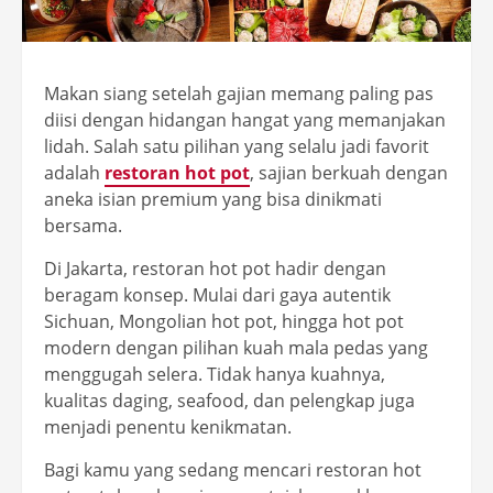
Makan siang setelah gajian memang paling pas
diisi dengan hidangan hangat yang memanjakan
lidah. Salah satu pilihan yang selalu jadi favorit
adalah
restoran hot pot
, sajian berkuah dengan
aneka isian premium yang bisa dinikmati
bersama.
Di Jakarta, restoran hot pot hadir dengan
beragam konsep. Mulai dari gaya autentik
Sichuan, Mongolian hot pot, hingga hot pot
modern dengan pilihan kuah mala pedas yang
menggugah selera. Tidak hanya kuahnya,
kualitas daging, seafood, dan pelengkap juga
menjadi penentu kenikmatan.
Bagi kamu yang sedang mencari restoran hot