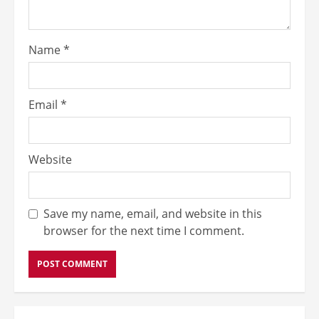
Name
*
Email
*
Website
Save my name, email, and website in this
browser for the next time I comment.