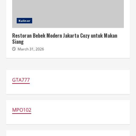
Kuliner
Restoran Bebek Modern Jakarta Cozy untuk Makan
Siang
March 31, 2026
GTA777
MPO102