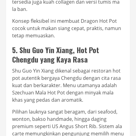
tersedia juga kuah collagen dan versi tumis ma
la ban.
Konsep fleksibel ini membuat Dragon Hot Pot
cocok untuk makan siang cepat, praktis, namun
tetap memuaskan.
5. Shu Guo Yin Xiang, Hot Pot
Chengdu yang Kaya Rasa
Shu Guo Yin Xiang dikenal sebagai restoran hot
pot autentik bergaya Chengdu dengan cita rasa
kuat dan berkarakter. Menu utamanya adalah
Szechuan Mala Hot Pot dengan minyak mala
khas yang pedas dan aromatik.
Pilihan lauknya sangat beragam, dari seafood,
wonton, bakso handmade, hingga daging
premium seperti US Angus Short Rib. Sistem ala
carte memungkinkan pengunjung memilih menu