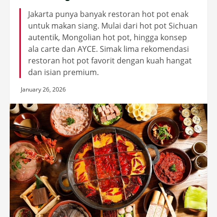
Jakarta punya banyak restoran hot pot enak
untuk makan siang. Mulai dari hot pot Sichuan
autentik, Mongolian hot pot, hingga konsep
ala carte dan AYCE. Simak lima rekomendasi
restoran hot pot favorit dengan kuah hangat
dan isian premium.
January 26, 2026