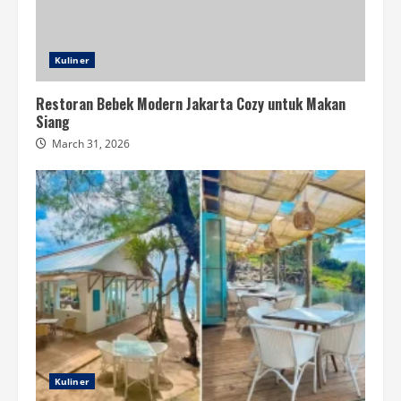
Kuliner
Restoran Bebek Modern Jakarta Cozy untuk Makan
Siang
March 31, 2026
Kuliner