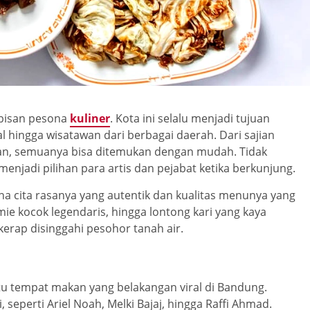
bisan pesona
kuliner
. Kota ini selalu menjadi tujuan
al hingga wisatawan dari berbagai daerah. Dari sajian
ian, semuanya bisa ditemukan dengan mudah. Tidak
njadi pilihan para artis dan pejabat ketika berkunjung.
na cita rasanya yang autentik dan kualitas menunya yang
ie kocok legendaris, hingga lontong kari yang kaya
kerap disinggahi pesohor tanah air.
u tempat makan yang belakangan viral di Bandung.
, seperti Ariel Noah, Melki Bajaj, hingga Raffi Ahmad.