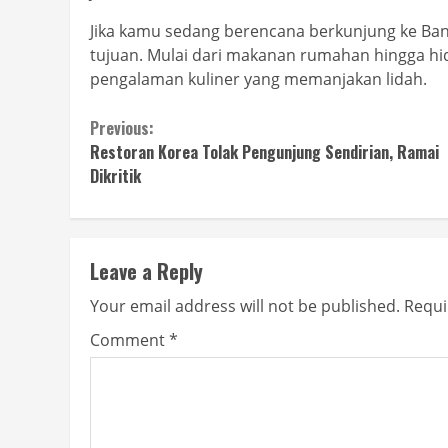
Jika kamu sedang berencana berkunjung ke Band
tujuan. Mulai dari makanan rumahan hingga 
pengalaman kuliner yang memanjakan lidah.
Continue
Previous:
Restoran Korea Tolak Pengunjung Sendirian, Ramai
Reading
Dikritik
Leave a Reply
Your email address will not be published.
Requi
Comment
*