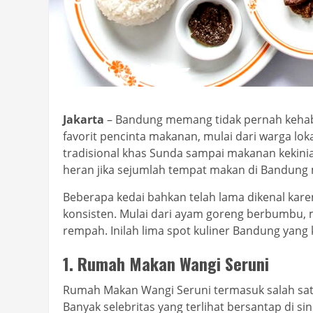
Jakarta
– Bandung memang tidak pernah keha
favorit pencinta makanan, mulai dari warga lok
tradisional khas Sunda sampai makanan kekin
heran jika sejumlah tempat makan di Bandung me
Beberapa kedai bahkan telah lama dikenal kare
konsisten. Mulai dari ayam goreng berbumbu, m
rempah. Inilah lima spot kuliner Bandung yang 
1. Rumah Makan Wangi Seruni
Rumah Makan Wangi Seruni termasuk salah sat
Banyak selebritas yang terlihat bersantap di sini