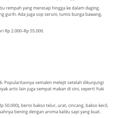
bu rempah yang meresap hingga ke dalam daging.
g gurih. Ada juga sop seruni, tumis bunga bawang,
i Rp 2.000–Rp 55.000.
6. Popularitasnya semakin melejit setelah dikunjungi
k artis lain juga sempat makan di sini, seperti Yuki
 50.000), berisi bakso telur, urat, cincang, bakso kecil,
 Kuahnya bening dengan aroma kaldu sapi yang kuat.