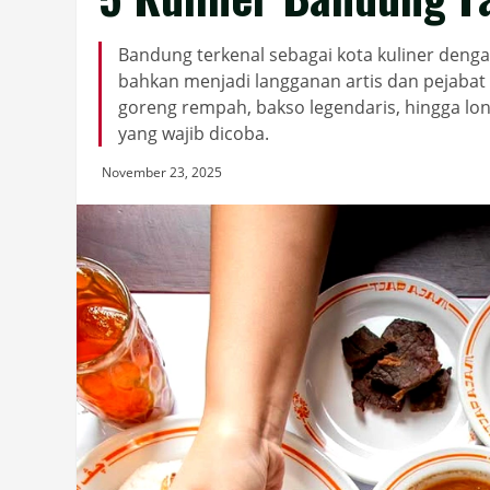
Bandung terkenal sebagai kota kuliner deng
bahkan menjadi langganan artis dan pejabat 
goreng rempah, bakso legendaris, hingga lon
yang wajib dicoba.
November 23, 2025