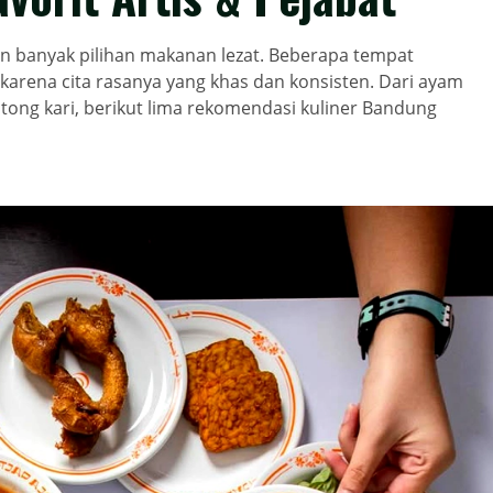
an banyak pilihan makanan lezat. Beberapa tempat
karena cita rasanya yang khas dan konsisten. Dari ayam
tong kari, berikut lima rekomendasi kuliner Bandung