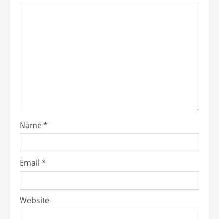
Name
*
Email
*
Website