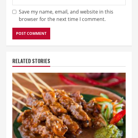
Save my name, email, and website in this
browser for the next time I comment.
RELATED STORIES