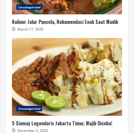
Uncategorized
Kuliner Jalur Pansela, Rekomendasi Enak Saat Mudik
March 17, 2026
Uncategorized
5 Siomay Legendaris Jakarta Timur, Wajib Dicoba!
December 5, 2025