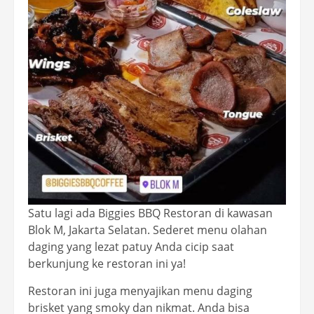
Satu lagi ada Biggies BBQ Restoran di kawasan
Blok M, Jakarta Selatan. Sederet menu olahan
daging yang lezat patuy Anda cicip saat
berkunjung ke restoran ini ya!
Restoran ini juga menyajikan menu daging
brisket yang smoky dan nikmat. Anda bisa