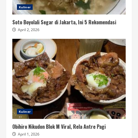
Kuliner
Soto Boyolali Segar di Jakarta, Ini 5 Rekomendasi
April 2, 2026
Kuliner
Obihiro Nikudon Blok M Viral, Rela Antre Pagi
April 1, 2026