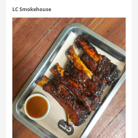
LC Smokehouse