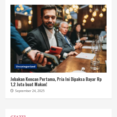
Uncategorized
Jebakan Kencan Pertama, Pria Ini Dipaksa Bayar Rp
1,2 Juta buat Makan!
September 24, 2025