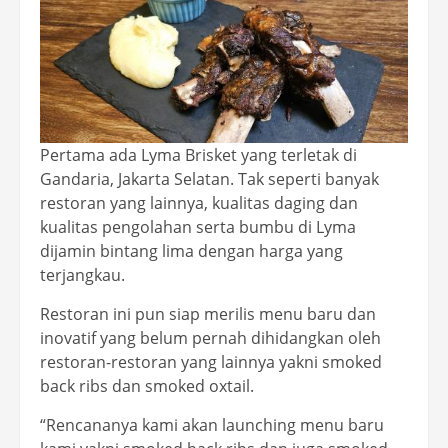
Pertama ada Lyma Brisket yang terletak di
Gandaria, Jakarta Selatan. Tak seperti banyak
restoran yang lainnya, kualitas daging dan
kualitas pengolahan serta bumbu di Lyma
dijamin bintang lima dengan harga yang
terjangkau.
Restoran ini pun siap merilis menu baru dan
inovatif yang belum pernah dihidangkan oleh
restoran-restoran yang lainnya yakni smoked
back ribs dan smoked oxtail.
“Rencananya kami akan launching menu baru