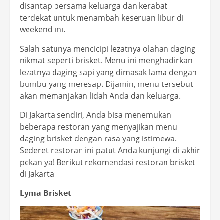
disantap bersama keluarga dan kerabat
terdekat untuk menambah keseruan libur di
weekend ini.
Salah satunya mencicipi lezatnya olahan daging
nikmat seperti brisket. Menu ini menghadirkan
lezatnya daging sapi yang dimasak lama dengan
bumbu yang meresap. Dijamin, menu tersebut
akan memanjakan lidah Anda dan keluarga.
Di Jakarta sendiri, Anda bisa menemukan
beberapa restoran yang menyajikan menu
daging brisket dengan rasa yang istimewa.
Sederet restoran ini patut Anda kunjungi di akhir
pekan ya! Berikut rekomendasi restoran brisket
di Jakarta.
Lyma Brisket