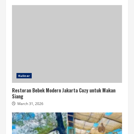
Kuliner
Restoran Bebek Modern Jakarta Cozy untuk Makan
Siang
March 31, 2026