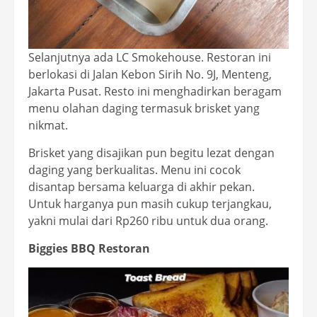
Selanjutnya ada LC Smokehouse. Restoran ini
berlokasi di Jalan Kebon Sirih No. 9J, Menteng,
Jakarta Pusat. Resto ini menghadirkan beragam
menu olahan daging termasuk brisket yang
nikmat.
Brisket yang disajikan pun begitu lezat dengan
daging yang berkualitas. Menu ini cocok
disantap bersama keluarga di akhir pekan.
Untuk harganya pun masih cukup terjangkau,
yakni mulai dari Rp260 ribu untuk dua orang.
Biggies BBQ Restoran