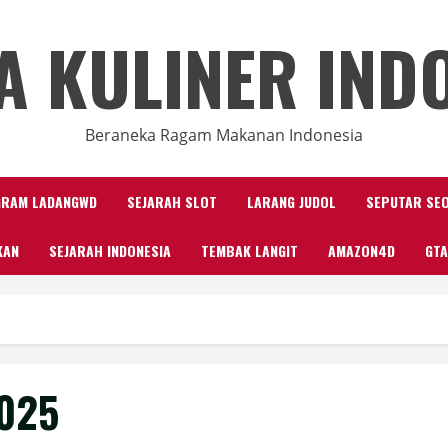
A KULINER IND
Beraneka Ragam Makanan Indonesia
GRAM LADANGWD
SEJARAH SLOT
LARANG JUDOL
SEPUTAR SE
KAN
SEJARAH INDONESIA
TEMBAK LANGIT
AMAZON4D
GTA
2025