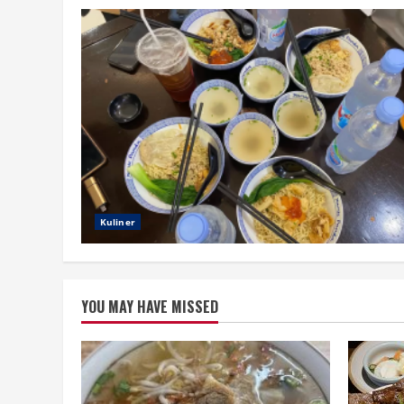
Kuliner
YOU MAY HAVE MISSED