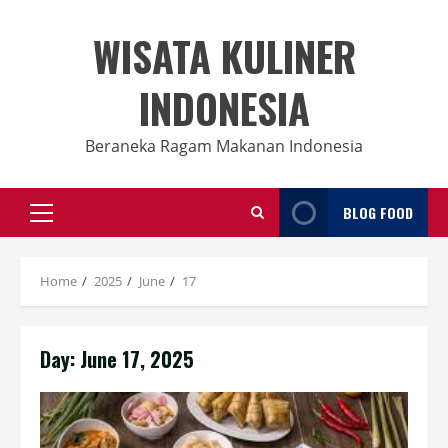
Skip
to
WISATA KULINER
content
INDONESIA
Beraneka Ragam Makanan Indonesia
BLOG FOOD
Primary
Menu
Home
2025
June
17
Day:
June 17, 2025