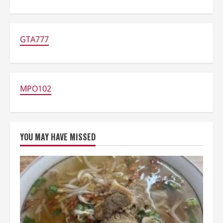
about
5
Tempat
Wisata
Kuliner
Terbaik
GTA777
di
Dunia
yang
Wajib
Dicoba
MPO102
YOU MAY HAVE MISSED