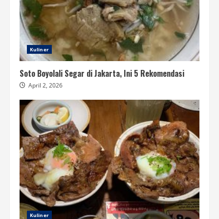
Kuliner
Soto Boyolali Segar di Jakarta, Ini 5 Rekomendasi
April 2, 2026
Kuliner