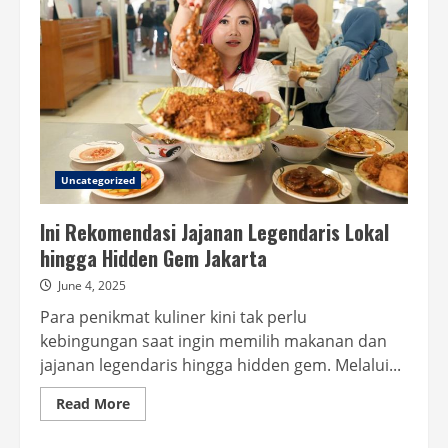
Uncategorized
Ini Rekomendasi Jajanan Legendaris Lokal
hingga Hidden Gem Jakarta
June 4, 2025
Para penikmat kuliner kini tak perlu
kebingungan saat ingin memilih makanan dan
jajanan legendaris hingga hidden gem. Melalui...
Read
Read More
more
about
Ini