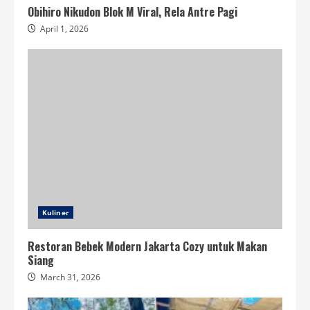
Obihiro Nikudon Blok M Viral, Rela Antre Pagi
April 1, 2026
Kuliner
Restoran Bebek Modern Jakarta Cozy untuk Makan
Siang
March 31, 2026