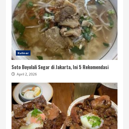
Kuliner
Soto Boyolali Segar di Jakarta, Ini 5 Rekomendasi
April 2, 2026