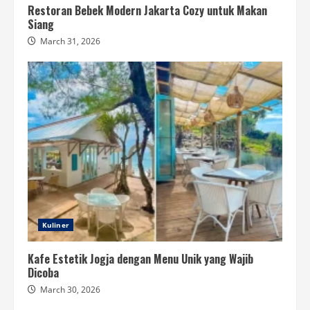
Restoran Bebek Modern Jakarta Cozy untuk Makan
Siang
March 31, 2026
Kuliner
Kafe Estetik Jogja dengan Menu Unik yang Wajib
Dicoba
March 30, 2026