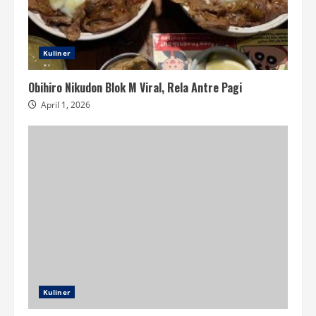
Kuliner
Obihiro Nikudon Blok M Viral, Rela Antre Pagi
April 1, 2026
Kuliner