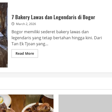
7 Bakery Lawas dan Legendaris di Bogor
March 2, 2026
Bogor memiliki sederet bakery lawas dan
legendaris yang tetap bertahan hingga kini. Dari
Tan Ek Tjoan yang...
Read
Read More
more
about
7
Bakery
Lawas
dan
Legendaris
di
Bogor