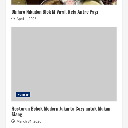
Obihiro Nikudon Blok M Viral, Rela Antre Pagi
April 1, 2026
Kuliner
Restoran Bebek Modern Jakarta Cozy untuk Makan
Siang
March 31, 2026