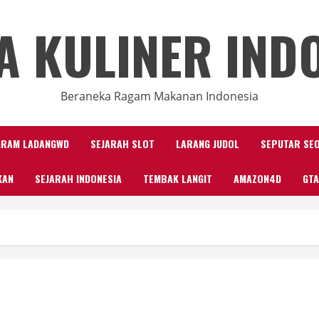
A KULINER IND
Beraneka Ragam Makanan Indonesia
GRAM LADANGWD
SEJARAH SLOT
LARANG JUDOL
SEPUTAR SE
KAN
SEJARAH INDONESIA
TEMBAK LANGIT
AMAZON4D
GTA