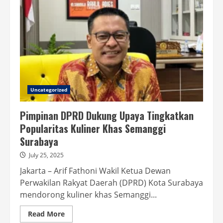
Uncategorized
Pimpinan DPRD Dukung Upaya Tingkatkan
Popularitas Kuliner Khas Semanggi
Surabaya
July 25, 2025
Jakarta – Arif Fathoni Wakil Ketua Dewan
Perwakilan Rakyat Daerah (DPRD) Kota Surabaya
mendorong kuliner khas Semanggi...
Read
Read More
more