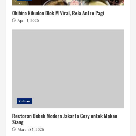
Obihiro Nikudon Blok M Viral, Rela Antre Pagi
April 1, 2026
Kuliner
Restoran Bebek Modern Jakarta Cozy untuk Makan
Siang
March 31, 2026