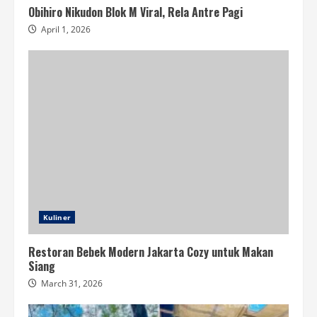
Obihiro Nikudon Blok M Viral, Rela Antre Pagi
April 1, 2026
Kuliner
Restoran Bebek Modern Jakarta Cozy untuk Makan
Siang
March 31, 2026